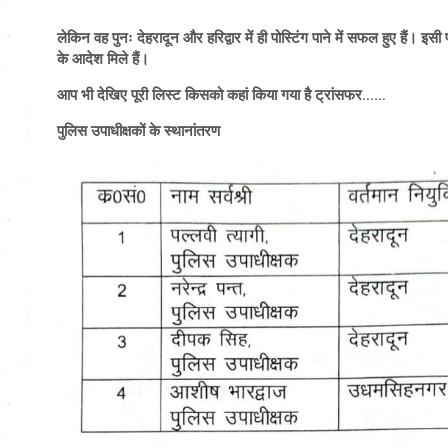
लेकिन वह पुनः देहरादून और हरिद्वार में ही पोस्टिंग पाने में सफल हुए हैं। इसी
के आदेश मिले हैं।
आप भी देखिए पूरी लिस्ट किसको कहां किया गया है ट्रांसफर……
पुलिस उपाधीक्षकों के स्थानांतरण