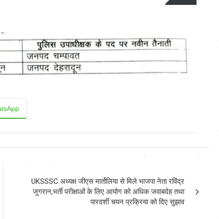
tsApp
UKSSSC अध्यक्ष जीएस मार्तोलिया से मिले भाजपा नेता रविंद्र
जुगरान,भर्ती परीक्षाओं के लिए आयोग को अधिक जवाबदेह तथा
पारदर्शी चयन प्रक्रिया को दिए सुझाव