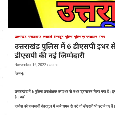
उत्तराखंड
उत्तराखण्ड
तबादले
देहरादून
पुलिस
पुलिस एवं प्रशासन
राज्य
उत्तराखंड पुलिस में 6 डीएसपी इधर से
डीएसपी की नई जिम्मेदारी
November 16, 2022
admin
देहरादून
उत्तराखंड में 6 पुलिस उपाधीक्षक का इधर से उधर ट्रांसफर किया गया हैं। इनम
है। वहीं
प्रदेश की राजधानी देहरादून में लम्बे समय से डटे दो डीएसपी भी हटाये गए हैं