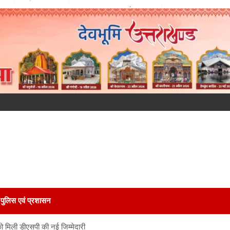
पुलिस एवं प्रशासन
को मिली डीएसपी की नई जिम्मेदारी