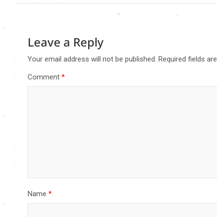
Leave a Reply
Your email address will not be published.
Required fields a
Comment
*
Name
*