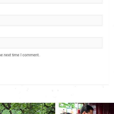
he next time I comment.