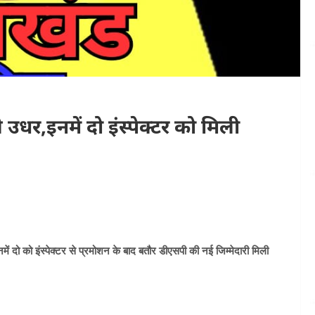
 उधर,इनमें दो इंस्पेक्टर को मिली
ें दो को इंस्पेक्टर से प्रमोशन के बाद बतौर डीएसपी की नई जिम्मेदारी मिली
।