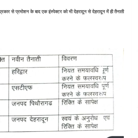
 प्रकार से प्रमोशन के बाद एक इंस्पेक्टर को भी देहरादून से देहरादून में ही तैनाती