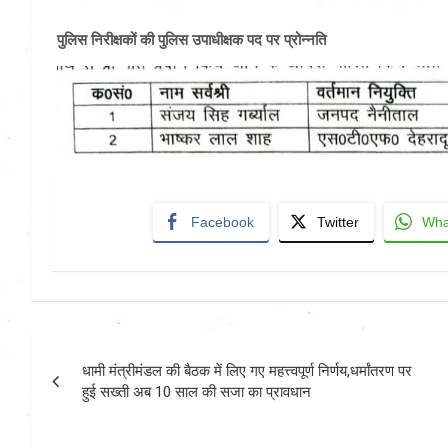
पुलिस निरीक्षकों की पुलिस उपाधीक्षक पद पर प्रोन्नति
Facebook
Twitter
Wha
Post
धामी मंत्रीमंडल की बैठक में लिए गए महत्त्वपूर्ण निर्णय,धर्मांतरण पर
navigation
हुई सख्ती अब 10 साल की सजा का प्रावधान