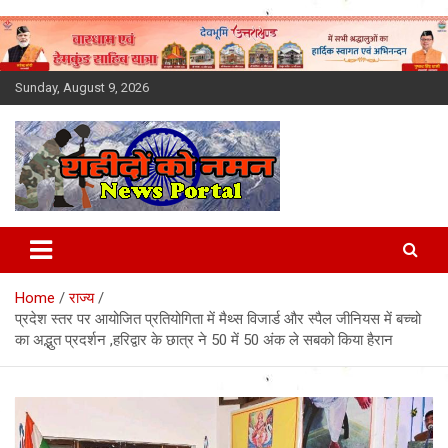
Skip
to
content
Sunday, August 9, 2026
Latest News Today, Breaking
News, Uttarakhand News in
Home
राज्य
Hindi
प्रदेश स्तर पर आयोजित प्रतियोगिता में मैथ्स विजार्ड और स्पैल जीनियस में बच्चो
का अद्भुत प्रदर्शन ,हरिद्वार के छात्र ने 50 में 50 अंक ले सबको किया हैरान