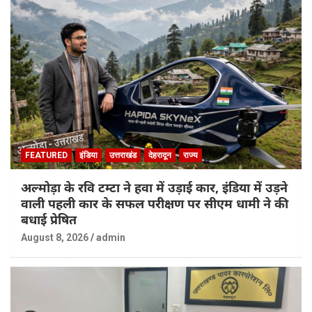
FEATURED
इंडिया
उत्तराखंड
देहरादून
राज्य
अल्मोड़ा के रवि टम्टा ने हवा में उड़ाई कार, इंडिया में उड़ने
वाली पहली कार के सफल परीक्षण पर सीएम धामी ने की
बधाई प्रेषित
August 8, 2026
admin