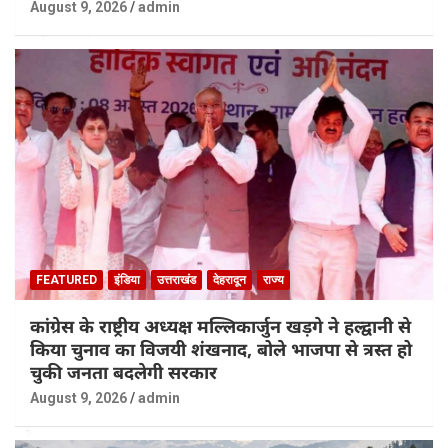
August 9, 2026
admin
FEATURED
इंडिया
उत्तराखंड
देहरादून
राज्य
कांग्रेस के राष्ट्रीय अध्यक्ष मल्लिकार्जुन खड़गे ने हल्द्वानी से
किया चुनाव का विजयी शंखनाद, बोले भाजपा से त्रस्त हो
चुकी जनता बदलेगी सरकार
August 9, 2026
admin