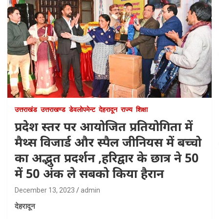
उत्तराखंड
उत्तराखण्ड
डेवलोपमेन्ट
देहरादून
राज्य
शिक्षा
प्रदेश स्तर पर आयोजित प्रतियोगिता में
मैथ्स विजार्ड और स्पैल जीनियस में बच्चो
का अद्भुत प्रदर्शन ,हरिद्वार के छात्र ने 50
में 50 अंक ले सबको किया हैरान
December 13, 2023
admin
देहरादून