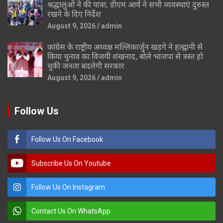
श्रद्धालुओं ने की यात्रा, डीएम आर्य ने सभी व्यवस्थाएं दुरुस्त
रखने के दिए निर्देश
August 9, 2026
admin
कांग्रेस के राष्ट्रीय अध्यक्ष मल्लिकार्जुन खड़गे ने हल्द्वानी से
किया चुनाव का विजयी शंखनाद, बोले भाजपा से त्रस्त हो
चुकी जनता बदलेगी सरकार
August 9, 2026
admin
Follow Us
Follow Us On Facebook
Subscribe Us On Youtube
Follow Us On Instagram
Contact Us On WhatsApp