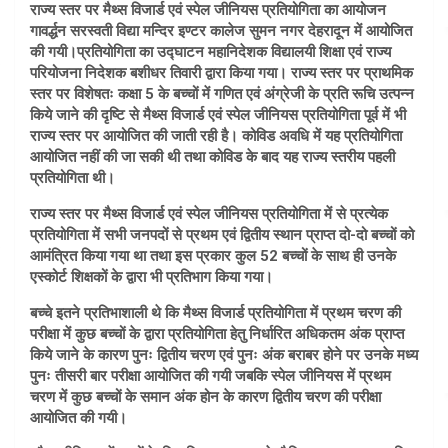
राज्य स्तर पर मैथ्स विजार्ड एवं स्पेल जीनियस प्रतियोगिता का आयोजन
गावर्द्धन सरस्वती विद्या मन्दिर इण्टर कालेज सुमन नगर देहरादून में आयोजित
की गयी।प्रतियोगिता का उ‌द्घाटन महानिदेशक विद्यालयी शिक्षा एवं राज्य
परियोजना निदेशक बशीधर तिवारी द्वारा किया गया। राज्य स्तर पर प्राथमिक
स्तर पर विशेषतः कक्षा 5 के बच्चों में गणित एवं अंग्रेजी के प्रति रूचि उत्पन्न
किये जाने की दृष्टि से मैथ्स विजार्ड एवं स्पेल जीनियस प्रतियोगिता पूर्व में भी
राज्य स्तर पर आयोजित की जाती रही है। कोविड अवधि में यह प्रतियोगिता
आयोजित नहीं की जा सकी थी तथा कोविड के बाद यह राज्य स्तरीय पहली
प्रतियोगिता थी।
राज्य स्तर पर मैथ्स विजार्ड एवं स्पेल जीनियस प्रतियोगिता में से प्रत्येक
प्रतियोगिता में सभी जनपदों से प्रथम एवं द्वितीय स्थान प्राप्त दो-दो बच्चों को
आमंत्रित किया गया था तथा इस प्रकार कुल 52 बच्चों के साथ ही उनके
एस्कोर्ट शिक्षकों के द्वारा भी प्रतिभाग किया गया।
बच्चे इतने प्रतिभाशाली थे कि मैथ्स विजार्ड प्रतियोगिता में प्रथम चरण की
परीक्षा में कुछ बच्चों के द्वारा प्रतियोगिता हेतु निर्धारित अधिकतम अंक प्राप्त
किये जाने के कारण पुनः द्वितीय चरण एवं पुनः अंक बराबर होने पर उनके मध्य
पुनः तीसरी बार परीक्षा आयोजित की गयी जबकि स्पेल जीनियस में प्रथम
चरण में कुछ बच्चों के समान अंक होन के कारण द्वितीय चरण की परीक्षा
आयोजित की गयी।