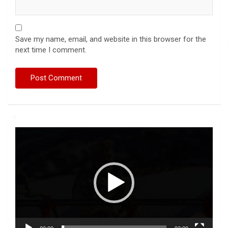
Save my name, email, and website in this browser for the
next time I comment.
Video
Player