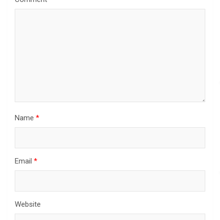
Name
*
Email
*
Website