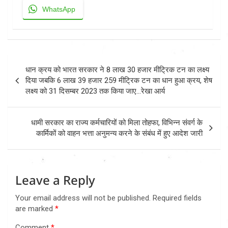
WhatsApp
Post
धान क्रय को भारत सरकार ने 8 लाख 30 हजार मीट्रिक टन का लक्ष्य
navigation
दिया जबकि 6 लाख 39 हजार 259 मीट्रिक टन का धान हुआ क्रय, शेष
लक्ष्य को 31 दिसम्बर 2023 तक किया जाए…रेखा आर्य
धामी सरकार का राज्य कर्मचारियों को मिला तोहफा, विभिन्न संवर्ग के
कार्मिकों को वाहन भत्ता अनुमन्य करने के संबंध में हुए आदेश जारी
Leave a Reply
Your email address will not be published.
Required fields
are marked
*
Comment
*