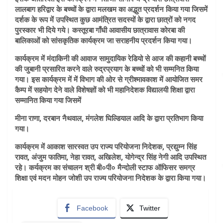
लालबाग हरिद्वार के बच्चों के द्वारा मलखम का अद्भुत प्रदर्शन किया गया जिसमें
दर्शक के रूप में उपस्थित कुछ आमंत्रित सदस्यों के द्वारा छात्रों को नगद
पुरस्कार भी दिये गये। कस्तूरबा गाँधी आवासीय छात्रावास कोरबा की
बालिकाओं को सांसकृतिक कार्यक्रम जा सराहनीय प्रदर्शन किया गया।
कार्यक्रम में मंदाकिनी की आवाज सामुदायिक रेडियो से आज की कहानी बच्चों
की जुबानी प्रसारित करने वाले रुद्रप्रयाग के बच्चों को भी सम्मनित किया
गया। इस कार्यक्रम में में विभाग की ओर से ग्रीश्मावकाश में आयोजित समर
कैम्प में सहयोग देने वाले विशेषज्ञों को भी महानिदेशक विद्यालयी शिक्षा द्वारा
सम्मानित किया गया जिसमें
मीना राणा, दरबान नैथवाल, मंगलेश घिल्डियाल आदि के द्वारा प्रतिभाग किया
गया।
कार्यक्रम में आकाश सारस्वत उप राज्य परियोजना निदेशक, प्रद्युम्न सिंह
रावत, अंजुम फातिमा, नेहा रावत, अखिलेश, योगेन्द्र सिंह नेगी आदि उपस्थित
रहे। कर्यक्रम का संचालन श्री बी०पी० मैन्दोली स्टाफ ऑफिसर समग्र
शिक्षा एवं मदन मोहन जोशी उप राज्य परियोजना निदेशक के द्वारा किया गया।
Facebook
Twitter