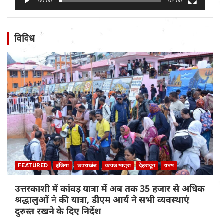
00:00
02:00
विविध
FEATURED
इंडिया
उत्तराखंड
कांवड यात्रा
देहरादून
राज्य
उत्तरकाशी में कांवड़ यात्रा में अब तक 35 हजार से अधिक
श्रद्धालुओं ने की यात्रा, डीएम आर्य ने सभी व्यवस्थाएं
दुरुस्त रखने के दिए निर्देश