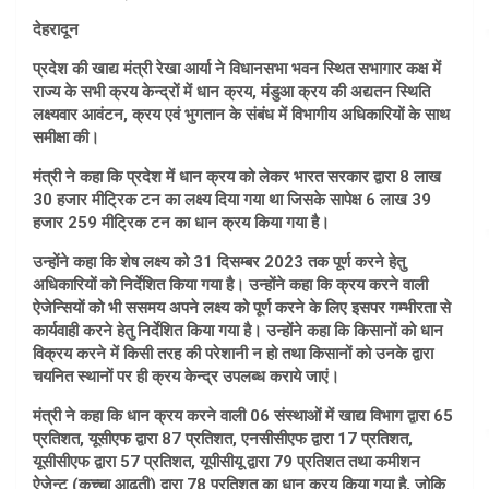
देहरादून
प्रदेश की खाद्य मंत्री रेखा आर्या ने विधानसभा भवन स्थित सभागार कक्ष में
राज्य के सभी क्रय केन्द्रों में धान क्रय, मंडुआ क्रय की अद्यतन स्थिति
लक्ष्यवार आवंटन, क्रय एवं भुगतान के संबंध में विभागीय अधिकारियों के साथ
समीक्षा की।
मंत्री ने कहा कि प्रदेश में धान क्रय को लेकर भारत सरकार द्वारा 8 लाख
30 हजार मीट्रिक टन का लक्ष्य दिया गया था जिसके सापेक्ष 6 लाख 39
हजार 259 मीट्रिक टन का धान क्रय किया गया है।
उन्होंने कहा कि शेष लक्ष्य को 31 दिसम्बर 2023 तक पूर्ण करने हेतु
अधिकारियों को निर्देशित किया गया है। उन्होंने कहा कि क्रय करने वाली
ऐजेन्सियों को भी ससमय अपने लक्ष्य को पूर्ण करने के लिए इसपर गम्भीरता से
कार्यवाही करने हेतु निर्देशित किया गया है। उन्होंने कहा कि किसानों को धान
विक्रय करने में किसी तरह की परेशानी न हो तथा किसानों को उनके द्वारा
चयनित स्थानों पर ही क्रय केन्द्र उपलब्ध कराये जाएं।
मंत्री ने कहा कि धान क्रय करने वाली 06 संस्थाओं में खाद्य विभाग द्वारा 65
प्रतिशत, यूसीएफ द्वारा 87 प्रतिशत, एनसीसीएफ द्वारा 17 प्रतिशत,
यूसीसीएफ द्वारा 57 प्रतिशत, यूपीसीयू द्वारा 79 प्रतिशत तथा कमीशन
ऐजेन्ट (कच्चा आढ़ती) द्वारा 78 प्रतिशत का धान क्रय किया गया है, जोकि