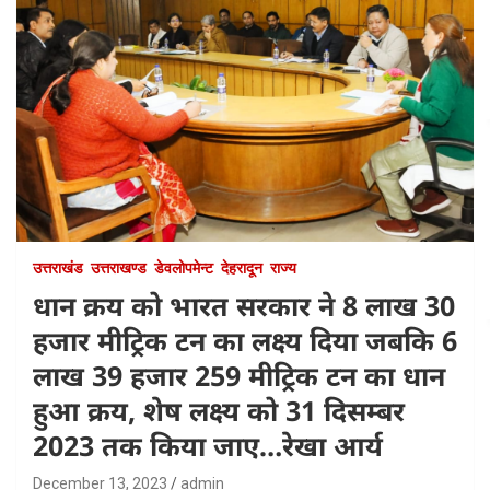
उत्तराखंड
उत्तराखण्ड
डेवलोपमेन्ट
देहरादून
राज्य
धान क्रय को भारत सरकार ने 8 लाख 30
हजार मीट्रिक टन का लक्ष्य दिया जबकि 6
लाख 39 हजार 259 मीट्रिक टन का धान
हुआ क्रय, शेष लक्ष्य को 31 दिसम्बर
2023 तक किया जाए…रेखा आर्य
December 13, 2023
admin