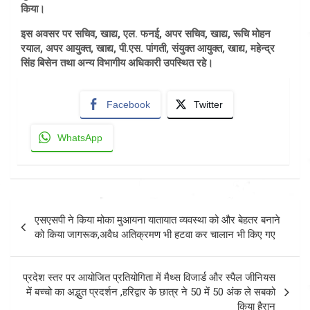
किया।
इस अवसर पर सचिव, खाद्य, एल. फनई, अपर सचिव, खाद्य, रूचि मोहन
रयाल, अपर आयुक्त, खाद्य, पी.एस. पांगती, संयुक्त आयुक्त, खाद्य, महेन्द्र
सिंह बिसेन तथा अन्य विभागीय अधिकारी उपस्थित रहे।
Facebook
Twitter
WhatsApp
Post
एसएसपी ने किया मोका मुआयना यातायात व्यवस्था को और बेहतर बनाने
navigation
को किया जागरूक,अवैध अतिक्रमण भी हटवा कर चालान भी किए गए
प्रदेश स्तर पर आयोजित प्रतियोगिता में मैथ्स विजार्ड और स्पैल जीनियस
में बच्चो का अद्भुत प्रदर्शन ,हरिद्वार के छात्र ने 50 में 50 अंक ले सबको
किया हैरान