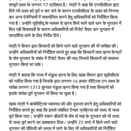
सम्पूर्ण लक्ष्य के लगभग 77 प्रतिशत है। मंत्री ने कहा कि एनसीसीएफ द्वारा
दिये गये लक्ष्य को पूर्ण न कर पाने के कारण एनसीसीएफ के लक्ष्य को निरस्त
कर अन्य ऐजेन्सियों में समायोजित करने हेतु अधिकारियों को निर्देशित किया
गया है। उन्होंने यूपीसीयू के माध्यम से क्रय किये जाने वाले धान के भुगतान में
मिल रही शिकायतों के कारण अधिकारियों को रिपोर्ट तैयार कर भुगतान में
पारदर्शिता लाने के लिए निर्देश दिये।
मंत्री ने विभाग द्वारा किसानों को किये जाने वाले भुगतान की भी समीक्षा की।
उन्होंने अधिकारियों को निर्देशित करते हुए कहा कि किसानों तथा क्रय केन्द्रों
के शेष भुगतान के संबंध में रिपोर्ट तैयार की जाए जिससे किसानों को ससमय
भुगतान किया जा सके।
मंत्री ने बताया कि राज्य में मंडुआ क्रय के लिए खाद्य विभाग द्वारा यूसीसीएफ
को नामित किया गया है जिसके द्वारा लगभग 16 हजार मीट्रिक टन लक्ष्य के
सापेक्ष लगभग 1313 कुन्तल मंडुआ क्रय किया गया है तथा किसानों को
इसके सापेक्ष पूर्ण भुगतान भी किया जा चुका है।
खाद्य मंत्री ने बायोमैट्रिक व्यवस्था को और दुरूस्त करने हेतु अधिकारियों को
निर्देशित करते हुए कहा कि इससे संबंधित टैण्डर प्रक्रिया को जल्द से जल्द
पूर्ण किया जाए। उन्होंने राशन डीलरों के शेष दो माह के भुगतान को भी जल्द
से जल्द पूर्ण करने का आश्वासन दिया। उन्होंने 72 घण्टे में किये जाने वाले
भुगतान की पॉलिसी को अमल में लाने के लिए भी अधिकारियों को निर्देशित