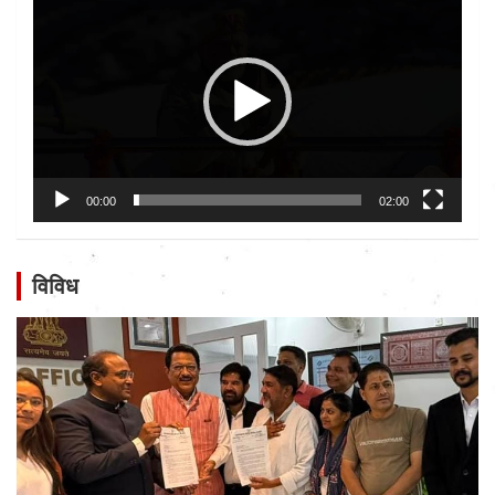
Player
00:00
02:00
विविध