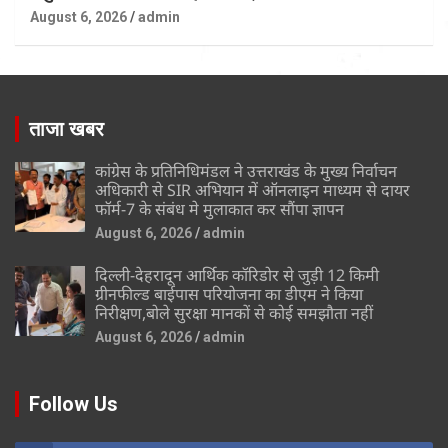
August 6, 2026
admin
ताजा खबर
कांग्रेस के प्रतिनिधिमंडल ने उत्तराखंड के मुख्य निर्वाचन
अधिकारी से SIR अभियान में ऑनलाइन माध्यम से दायर
फॉर्म-7 के संबंध मे मुलाकात कर सौंपा ज्ञापन
August 6, 2026
admin
दिल्ली-देहरादून आर्थिक कॉरिडोर से जुड़ी 12 किमी
ग्रीनफील्ड बाईपास परियोजना का डीएम ने किया
निरीक्षण,बोले सुरक्षा मानकों से कोई समझौता नहीं
August 6, 2026
admin
Follow Us