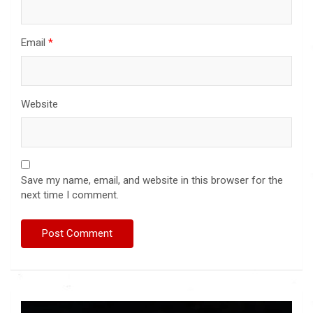
Email
*
Website
Save my name, email, and website in this browser for the
next time I comment.
Video