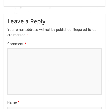
Leave a Reply
Your email address will not be published.
Required fields
are marked
*
Comment
*
Name
*