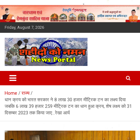
Skip
to
content
Friday, August 7, 2026
Latest News Today, Breaking
News, Uttarakhand News in
Home
राज्य
Hindi
धान क्रय को भारत सरकार ने 8 लाख 30 हजार मीट्रिक टन का लक्ष्य दिया
जबकि 6 लाख 39 हजार 259 मीट्रिक टन का धान हुआ क्रय, शेष लक्ष्य को 31
दिसम्बर 2023 तक किया जाए…रेखा आर्य