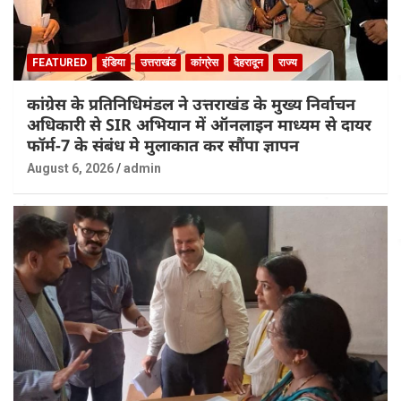
FEATURED
इंडिया
उत्तराखंड
कांग्रेस
देहरादून
राज्य
कांग्रेस के प्रतिनिधिमंडल ने उत्तराखंड के मुख्य निर्वाचन
अधिकारी से SIR अभियान में ऑनलाइन माध्यम से दायर
फॉर्म-7 के संबंध मे मुलाकात कर सौंपा ज्ञापन
August 6, 2026
admin