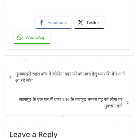
Facebook
Twitter
WhatsApp
Post
मुख्यमंत्री राहत कोष में कोरोना महामारी को मदद हेतु धनराशि देने आगे
navigation
आ रहे लोग
सहसपुर के एक घर में धारा 144 के बावजूद नमाज पढ़ रहे लोगो पर
मुकद्दमा दर्ज
Leave a Reply