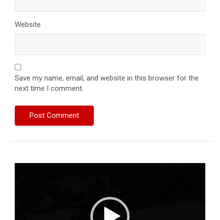
Website
Save my name, email, and website in this browser for the
next time I comment.
Video
Player