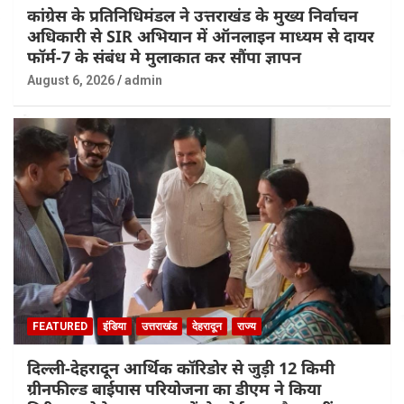
कांग्रेस के प्रतिनिधिमंडल ने उत्तराखंड के मुख्य निर्वाचन
अधिकारी से SIR अभियान में ऑनलाइन माध्यम से दायर
फॉर्म-7 के संबंध मे मुलाकात कर सौंपा ज्ञापन
August 6, 2026
admin
FEATURED
इंडिया
उत्तराखंड
देहरादून
राज्य
दिल्ली-देहरादून आर्थिक कॉरिडोर से जुड़ी 12 किमी
ग्रीनफील्ड बाईपास परियोजना का डीएम ने किया