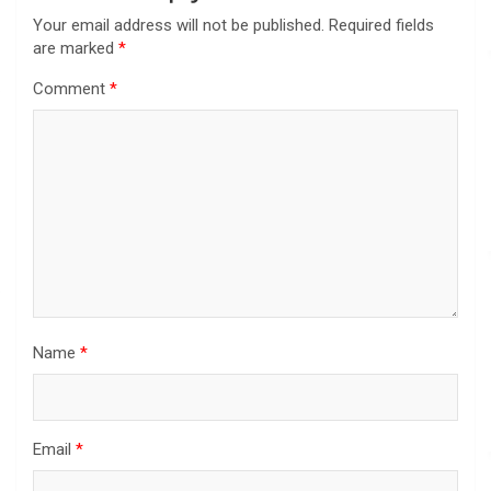
Your email address will not be published.
Required fields
are marked
*
Comment
*
Name
*
Email
*