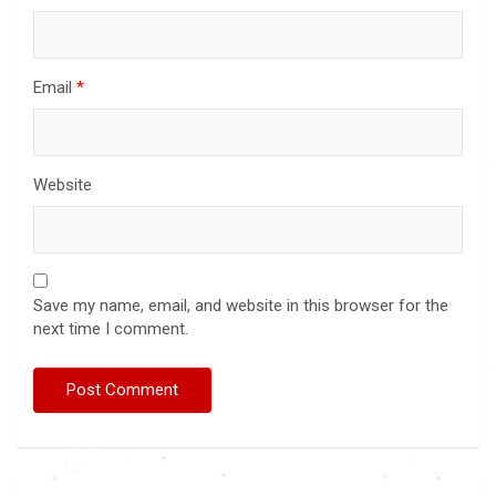
Email
*
Website
Save my name, email, and website in this browser for the
next time I comment.