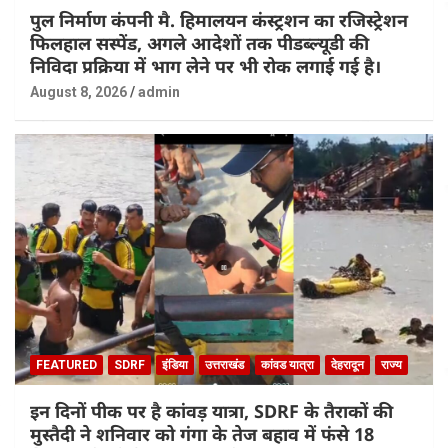
पुल निर्माण कंपनी मै. हिमालयन कंस्ट्रशन का रजिस्ट्रेशन
फिलहाल सस्पेंड, अगले आदेशों तक पीडब्ल्यूडी की
निविदा प्रक्रिया में भाग लेने पर भी रोक लगाई गई है।
August 8, 2026
admin
FEATURED
SDRF
इंडिया
उत्तराखंड
कांवड यात्रा
देहरादून
राज्य
इन दिनों पीक पर है कांवड़ यात्रा, SDRF के तैराकों की
मुस्तैदी ने शनिवार को गंगा के तेज बहाव में फंसे 18