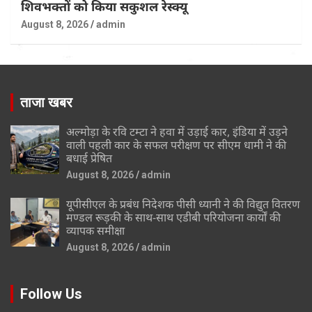
शिवभक्तों को किया सकुशल रेस्क्यू
August 8, 2026
admin
ताजा खबर
अल्मोड़ा के रवि टम्टा ने हवा में उड़ाई कार, इंडिया में उड़ने
वाली पहली कार के सफल परीक्षण पर सीएम धामी ने की
बधाई प्रेषित
August 8, 2026
admin
यूपीसीएल के प्रबंध निदेशक पीसी ध्यानी ने की विद्युत वितरण
मण्डल रूड़की के साथ-साथ एडीबी परियोजना कार्यों की
व्यापक समीक्षा
August 8, 2026
admin
Follow Us