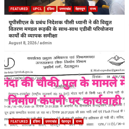
FEATURED
UPCL
इंडिया
उत्तराखंड
देहरादून
राज्य
यूपीसीएल के प्रबंध निदेशक पीसी ध्यानी ने की विद्युत
वितरण मण्डल रूड़की के साथ-साथ एडीबी परियोजना
कार्यों की व्यापक समीक्षा
August 8, 2026
admin
FEATURED
इंडिया
उत्तराखंड
देहरादून
राज्य