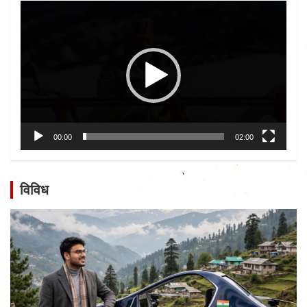
Video
Player
00:00
02:00
विविध