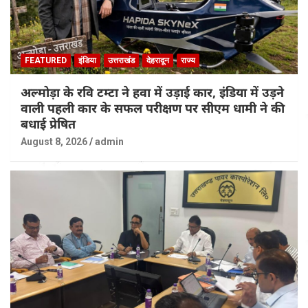
FEATURED
इंडिया
उत्तराखंड
देहरादून
राज्य
अल्मोड़ा के रवि टम्टा ने हवा में उड़ाई कार, इंडिया में उड़ने
वाली पहली कार के सफल परीक्षण पर सीएम धामी ने की
बधाई प्रेषित
August 8, 2026
admin