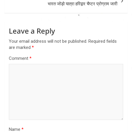
भारत जोड़ो यात्रा हरिद्वार चैप्टर प्रोग्राम जारी
Leave a Reply
Your email address will not be published.
Required fields
are marked
*
Comment
*
Name
*