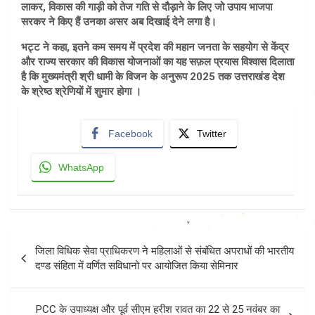
लाकर, विकास की गाड़ी को तेज गति से दौड़ाने के लिए जो उपाय भाजपा
सरकर ने किए हैं उनका असर अब दिखाई देने लगा है।
भट्ट ने कहा, इतने कम समय में प्रदेश की महान जनता के सहयोग से केंद्र
और राज्य सरकार की विकास योजनाओं का यह सफ़ल प्रयास विश्वास दिलाता
है कि मुख्यमंत्री श्री धामी के विजन के अनुरूप 2025 तक उत्तराखंड देश
के श्रेष्ठ श्रेणियों में शुमार होगा ।
Facebook
Twitter
WhatsApp
Post
जिला विधिक सेवा प्राधिकरण ने महिलाओं से संबंधित अपराधों की भारतीय
navigation
दण्ड संहिता में वर्णित सविधानो पर आयोजित किया सेमिनार
PCC के उपाध्यक्ष और पूर्व सीएम हरीश रावत का 22 से 25 नवंबर का