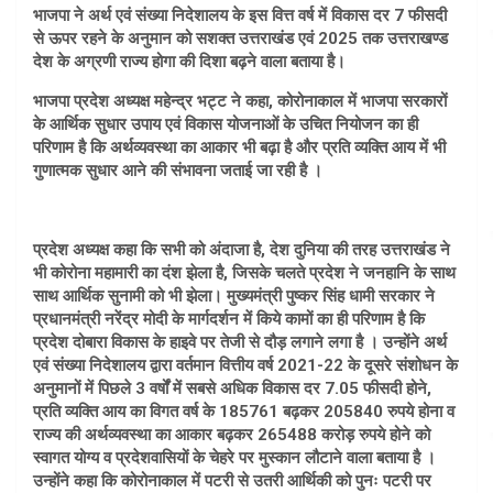
भाजपा ने अर्थ एवं संख्या निदेशालय के इस वित्त वर्ष में विकास दर 7 फीसदी
से ऊपर रहने के अनुमान को सशक्त उत्तराखंड एवं 2025 तक उत्तराखण्ड
देश के अग्रणी राज्य होगा की दिशा बढ़ने वाला बताया है।
भाजपा प्रदेश अध्यक्ष महेन्द्र भट्ट ने कहा, कोरोनाकाल में भाजपा सरकारों
के आर्थिक सुधार उपाय एवं विकास योजनाओं के उचित नियोजन का ही
परिणाम है कि अर्थव्यवस्था का आकार भी बढ़ा है और प्रति व्यक्ति आय में भी
गुणात्मक सुधार आने की संभावना जताई जा रही है ।
प्रदेश अध्यक्ष कहा कि सभी को अंदाजा है, देश दुनिया की तरह उत्तराखंड ने
भी कोरोना महामारी का दंश झेला है, जिसके चलते प्रदेश ने जनहानि के साथ
साथ आर्थिक सुनामी को भी झेला। मुख्यमंत्री पुष्कर सिंह धामी सरकार ने
प्रधानमंत्री नरेंद्र मोदी के मार्गदर्शन में किये कामों का ही परिणाम है कि
प्रदेश दोबारा विकास के हाइवे पर तेजी से दौड़ लगाने लगा है । उन्होंने अर्थ
एवं संख्या निदेशालय द्वारा वर्तमान वित्तीय वर्ष 2021-22 के दूसरे संशोधन के
अनुमानों में पिछले 3 वर्षों में सबसे अधिक विकास दर 7.05 फीसदी होने,
प्रति व्यक्ति आय का विगत वर्ष के 185761 बढ़कर 205840 रुपये होना व
राज्य की अर्थव्यवस्था का आकार बढ़कर 265488 करोड़ रुपये होने को
स्वागत योग्य व प्रदेशवासियों के चेहरे पर मुस्कान लौटाने वाला बताया है ।
उन्होंने कहा कि कोरोनाकाल में पटरी से उतरी आर्थिकी को पुनः पटरी पर