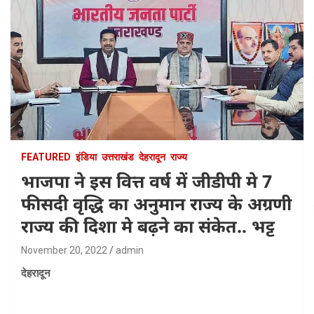
FEATURED
इंडिया
उत्तराखंड
देहरादून
राज्य
भाजपा ने इस वित्त वर्ष में जीडीपी मे 7
फीसदी वृद्धि का अनुमान राज्य के अग्रणी
राज्य की दिशा मे बढ़ने का संकेत.. भट्ट
November 20, 2022
admin
देहरादून