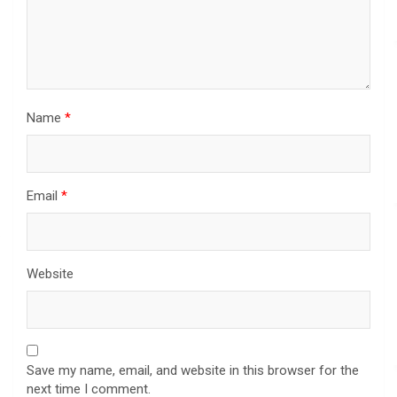
Name
*
Email
*
Website
Save my name, email, and website in this browser for the
next time I comment.