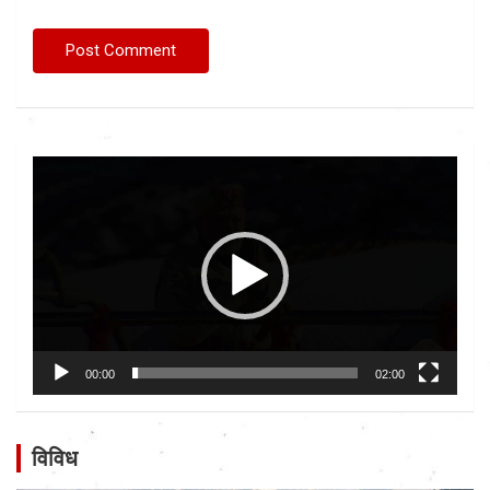
Video
Player
00:00
02:00
विविध