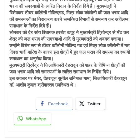
भराव की समस्याओं के त्वरित निदान के निर्देश दिये हैं। मुख्यमंत्री ने
विशेषकर टीचर कॉलोनी गोविन्दगढ, मित्र लोक कॉलोनी की जल भराव आदि
की समस्याओं का निराकरण करने सम्बन्धित विभागों से समन्वय कर अविलम्ब
समाधान के निर्देश दिये हैं।
सोमवार को देर सांय विधायक हरबंश कपूर ने मुख्यमंत्री त्रिवेन्द्र से भेंट कर
क्षेत्र की जल भराव की समस्याओं आदि से मुख्यमंत्री को अवगत कराया।
उन्होंने विशेष रूप से टीचर कॉलोनी गोविन्द गढ एवं मित्र लोक कॉलोनी में गत
दिवस भारी बारिश के कारण इस क्षेत्रों में हुए जल भराव की समस्या का स्थायी
समाधान का अनुरोध किया।
मुख्यमंत्री त्रिवेंद्र ने जिलाधिकारी देहरादून को शहर के विभिन्न क्षेत्रों की
जल भराव आदि की समस्याओं के त्वरित समाधान के निर्देश दिये।
इस अवसर पर मेयर, देहरादून सुनील उनियाल गामा, जिलाधिकारी देहरादून
डॉ. आशीष कुमार श्रीवास्तव उपस्थित थे।
Facebook
Twitter
WhatsApp