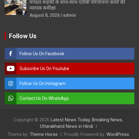
मण्डल रूड़की के साथ-साथ एडीबी परियोजना कार्यों की
व्यापक समीक्षा
August 8, 2026
admin
Follow Us
Follow Us On Facebook
Subscribe Us On Youtube
Follow Us On Instagram
Contact Us On WhatsApp
Copyright © 2026
Latest News Today, Breaking News,
Uttarakhand News in Hindi
Theme by:
Theme Horse
Proudly Powered by:
WordPress