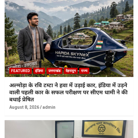
FEATURED
इंडिया
उत्तराखंड
देहरादून
राज्य
अल्मोड़ा के रवि टम्टा ने हवा में उड़ाई कार, इंडिया में उड़ने
वाली पहली कार के सफल परीक्षण पर सीएम धामी ने की
बधाई प्रेषित
August 8, 2026
admin