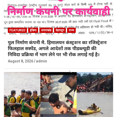
FEATURED
इंडिया
उत्तराखंड
देहरादून
राज्य
पुल निर्माण कंपनी मै. हिमालयन कंस्ट्रशन का रजिस्ट्रेशन
फिलहाल सस्पेंड, अगले आदेशों तक पीडब्ल्यूडी की
निविदा प्रक्रिया में भाग लेने पर भी रोक लगाई गई है।
August 8, 2026
admin