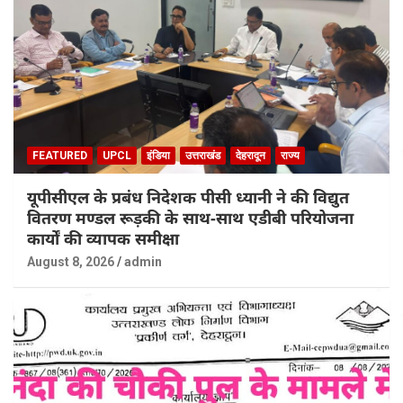
FEATURED
UPCL
इंडिया
उत्तराखंड
देहरादून
राज्य
यूपीसीएल के प्रबंध निदेशक पीसी ध्यानी ने की विद्युत
वितरण मण्डल रूड़की के साथ-साथ एडीबी परियोजना
कार्यों की व्यापक समीक्षा
August 8, 2026
admin