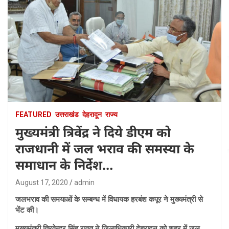
FEATURED
उत्तराखंड
देहरादून
राज्य
मुख्यमंत्री त्रिवेंद्र ने दिये डीएम को
राजधानी में जल भराव की समस्या के
समाधान के निर्देश…
August 17, 2020
admin
जलभराव की समयाओं के सम्बन्ध में विधायक हरबंश कपूर ने मुख्यमंत्री से
भेंट की।
मुख्यमंत्री त्रिवेन्द्र सिंह रावत ने जिलाधिकारी देहरादून को शहर में जल