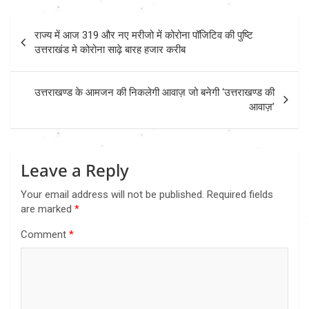
Post
राज्य में आज 319 और नए मरीजो में कोरोना पॉजिटिव की पुष्टि
navigation
उत्तराखंड मे कोरोना साढ़े बारह हजार करीब
उत्तराखण्ड के आमजन की निकलेगी आवाज़ जो बनेगी ‘उत्तराखण्ड की
आवाज़’
Leave a Reply
Your email address will not be published.
Required fields
are marked
*
Comment
*