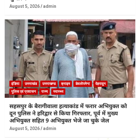
August 5, 2026
admin
इंडिया
उत्तराखंड
उत्तराखण्ड
क्राइम
डेवलोपमेन्ट
देहरादून
पुलिस एवं प्रशासन
राज्य
स्वास्थ्य
सहसपुर के बैरागीवाला हत्याकांड में फरार अभियुक्त को
दून पुलिस ने हरिद्वार से किया गिरफ्तार, पूर्व में मुख्य
अभियुक्त सहित 9 अभियुक्त भेजे जा चुके जेल
August 5, 2026
admin