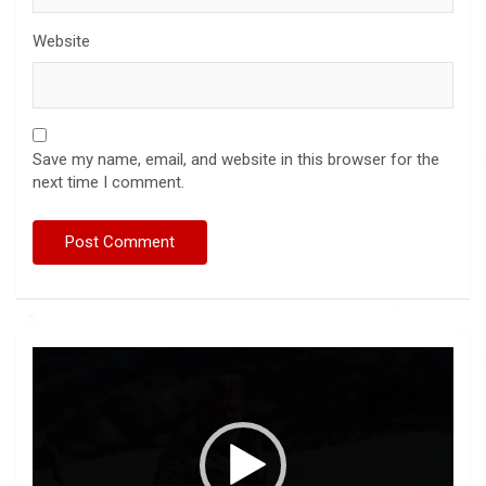
Website
Save my name, email, and website in this browser for the
next time I comment.
Video
Player