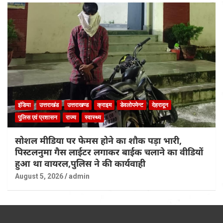
इंडिया
उत्तराखंड
उत्तराखण्ड
क्राइम
डेवलोपमेन्ट
देहरादून
पुलिस एवं प्रशासन
राज्य
स्वास्थ्य
सोशल मीडिया पर फेमस होने का शौक पड़ा भारी,
पिस्टलनुमा गैस लाईटर लगाकर बाईक चलाने का वीडियों
हुआ था वायरल,पुलिस ने की कार्यवाही
August 5, 2026
admin