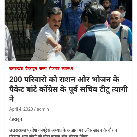
उत्तराखंड
देहरादून
राज्य
रोजगार
स्वास्थ्य
200 परिवारो को राशन ओर भोजन के
पैकेट बांटे कोंग्रेस के पूर्व सचिव टीटू त्यागी
ने
April 4, 2020
admin
देहरादून
उत्तराखण्ड प्रदेश कांग्रेस अध्यक्ष के आह्वान पर लॉक डाउन के दौरान
परेशान आम लोगो को बांटा राशन ओर भोजन पैकेट