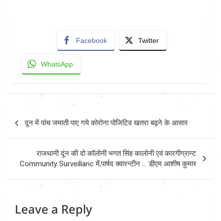
Facebook
Twitter
WhatsApp
Post
दून में पांच जमाती पाए गये कोरोना पोजिटिव खतरा बढ़ने के आसार
navigation
राजधानी दूंन की दो कॉलोनी भगत सिंह कालोनी एवं कारगीग्रान्ट
Community Surveillanc में,पार्षद क्वारन्टीन … डीएम आशीष कुमार
Leave a Reply