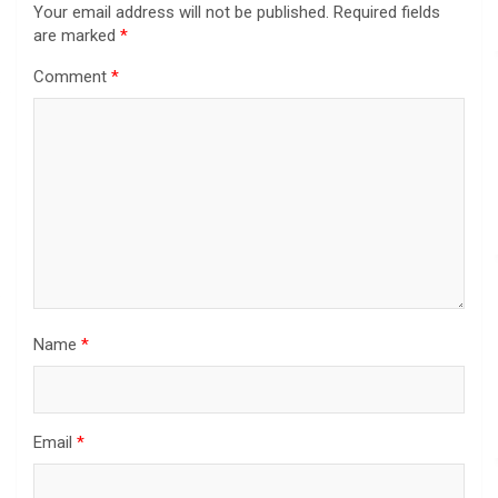
Your email address will not be published.
Required fields
are marked
*
Comment
*
Name
*
Email
*