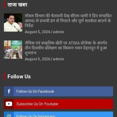
ताजा खबर
मौसम विभाग की चेतावनी देख सीएम धामी ने दिए संभावित
आपदा से प्रभावी ढंग से निपटने और पूर्ण सतर्कता बरतने के
निर्देश
August 5, 2026
admin
जैविक एवं प्राकृतिक खेती पर ATMA प्रोजेक्ट के अंतर्गत
तीन दिवसीय प्रशिक्षण का किसान भवन देहरादून मे हुआ
शुभारंभ
August 5, 2026
admin
Follow Us
Follow Us On Facebook
Subscribe Us On Youtube
Follow Us On Instagram