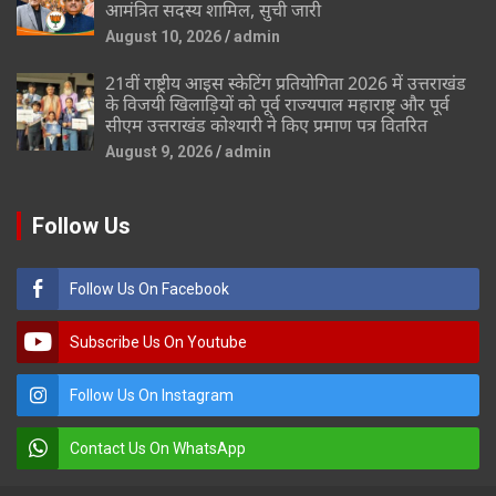
आमंत्रित सदस्य शामिल, सुची जारी
August 10, 2026
admin
21वीं राष्ट्रीय आइस स्केटिंग प्रतियोगिता 2026 में उत्तराखंड
के विजयी खिलाड़ियों को पूर्व राज्यपाल महाराष्ट्र और पूर्व
सीएम उत्तराखंड कोश्यारी ने किए प्रमाण पत्र वितरित
August 9, 2026
admin
Follow Us
Follow Us On Facebook
Subscribe Us On Youtube
Follow Us On Instagram
Contact Us On WhatsApp