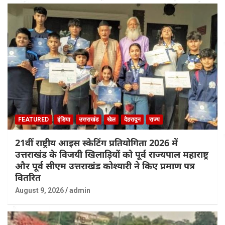
FEATURED
इंडिया
उत्तराखंड
खेल
देहरादून
राज्य
21वीं राष्ट्रीय आइस स्केटिंग प्रतियोगिता 2026 में
उत्तराखंड के विजयी खिलाड़ियों को पूर्व राज्यपाल महाराष्ट्र
और पूर्व सीएम उत्तराखंड कोश्यारी ने किए प्रमाण पत्र
वितरित
August 9, 2026
admin