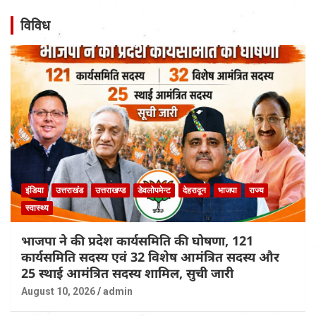
विविध
इंडिया
उत्तराखंड
उत्तराखण्ड
डेवलोपमेन्ट
देहरादून
भाजपा
राज्य
स्वास्थ्य
भाजपा ने की प्रदेश कार्यसमिति की घोषणा, 121
कार्यसमिति सदस्य एवं 32 विशेष आमंत्रित सदस्य और
25 स्थाई आमंत्रित सदस्य शामिल, सुची जारी
August 10, 2026
admin