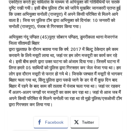
एकत्रित करते हुए सर्विलांस के माध्यम से अभियुक्त की गतिविधियों पर सतर्क
दृष्टि रखी गयी। इसी बीच पुलिस टीम को जरिये मुखबिर जानकारी प्राप्त हुई
कि उक्त अभियुक्त सनोली (राजपुरा) में अपने किसी परिचित से मिलने आने
वाला है। जिस पर पुलिस टीम द्वारा अभियुक्त को दिनांक: 10 जनवरी को
सनोली (राजपुरा), पंजाब से गिरफ्तार किया गया।
अभियुक्त नंदू पण्डित (45)पुत्र सोबरन पण्डित, डुमरीकला थाना मेजरगंज
जिला सीतामढी बिहार
द्वारा पूछताछ के दौरान बताया गया कि वर्ष: 2017 में बिल्टू ठेकेदार हमे काम
करवाने के लिये मसूरी लाया था, जहां पर हम लोग मजदूरी का कार्य कर रहे
थे। इसी बीच हमारे द्वारा उक्त घटना को अंजाम दिया गया। जिसमें घटना में
लिप्त हमारे 05 साथियों को पुलिस द्वारा गिरफ्तार कर जेल भेजा गया था। हम
लोग इस दौरान मसूरी से फरार हो गये थे। जिसके पश्चात मैं मसूरी से भागकर
बिहार चला गया था, किंतु पुलिस द्वारा पकडे जाने के डर से मैं कुछ दिन बाद
बिहार में रहने के बाद काम की तलाश में पंजाब चला गया था। जहां पर रहकर
मैं अलग-अलग जगहों पर मजदूरी का काम कर रहा था। जहां से आज जब मैं
अपने किसी परिचित से मिलने सनोली जा रहा था तो मुझे पुलिस/एसओजी टीम
द्वारा गिरफ्तार कर लिया गया।
Facebook
Twitter