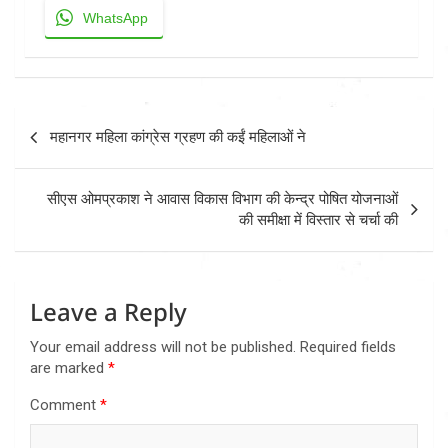
WhatsApp
Post
महानगर महिला कांग्रेस ग्रहण की कईं महिलाओं ने
navigation
सीएस ओमप्रकाश ने आवास विकास विभाग की केन्द्र पोषित योजनाओं
की समीक्षा में विस्तार से चर्चा की
Leave a Reply
Your email address will not be published.
Required fields
are marked
*
Comment
*