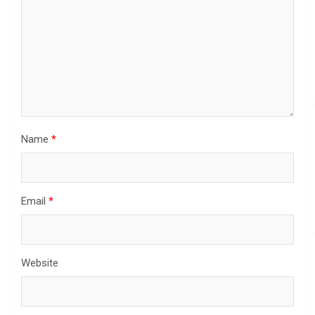
Name
*
Email
*
Website