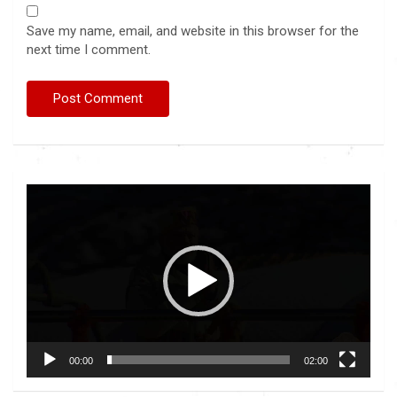
Save my name, email, and website in this browser for the
next time I comment.
Video
Player
00:00
02:00