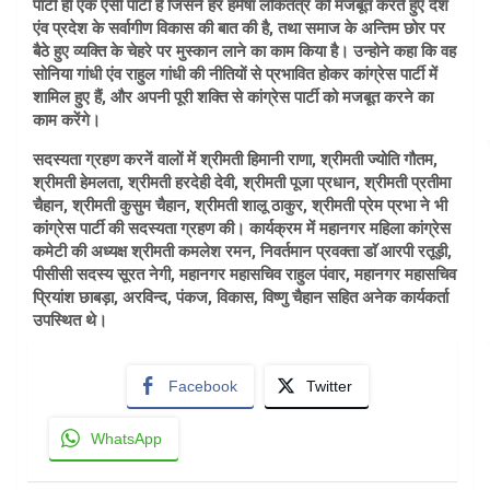
पार्टी ही एक ऐसी पार्टी है जिसने हर हमेषा लोकतंत्र को मजबूत करते हुए देश
एंव प्रदेश के सर्वागीण विकास की बात की है, तथा समाज के अन्तिम छोर पर
बैठे हुए व्यक्ति के चेहरे पर मुस्कान लाने का काम किया है। उन्होने कहा कि वह
सोनिया गांधी एंव राहुल गांधी की नीतियों से प्रभावित होकर कांग्रेस पार्टी में
शामिल हुए हैं, और अपनी पूरी शक्ति से कांग्रेस पार्टी को मजबूत करने का
काम करेंगे।
सदस्यता ग्रहण करनें वालों में श्रीमती हिमानी राणा, श्रीमती ज्योति गौतम,
श्रीमती हेमलता, श्रीमती हरदेही देवी, श्रीमती पूजा प्रधान, श्रीमती प्रतीमा
चैहान, श्रीमती कुसुम चैहान, श्रीमती शालू ठाकुर, श्रीमती प्रेम प्रभा ने भी
कांग्रेस पार्टी की सदस्यता ग्रहण की। कार्यक्रम में महानगर महिला कांग्रेस
कमेटी की अध्यक्ष श्रीमती कमलेश रमन, निवर्तमान प्रवक्ता डाॅ आरपी रतूड़ी,
पीसीसी सदस्य सूरत नेगी, महानगर महासचिव राहुल पंवार, महानगर महासचिव
प्रियांश छाबड़ा, अरविन्द, पंकज, विकास, विष्णु चैहान सहित अनेक कार्यकर्ता
उपस्थित थे।
Facebook
Twitter
WhatsApp