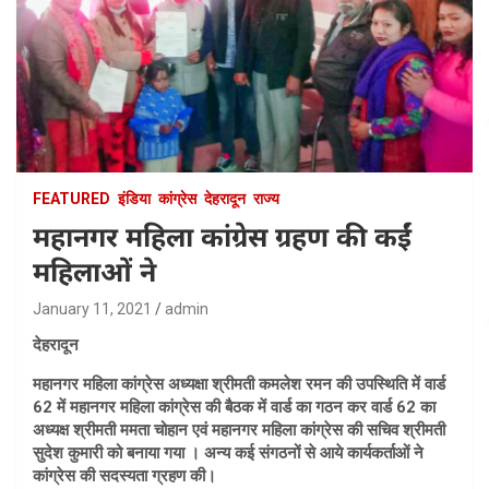
FEATURED
इंडिया
कांग्रेस
देहरादून
राज्य
महानगर महिला कांग्रेस ग्रहण की कईं
महिलाओं ने
January 11, 2021
admin
देहरादून
महानगर महिला कांग्रेस अध्यक्षा श्रीमती कमलेश रमन की उपस्थिति में वार्ड
62 में महानगर महिला कांग्रेस की बैठक में वार्ड का गठन कर वार्ड 62 का
अध्यक्ष श्रीमती ममता चोहान एवं महानगर महिला कांग्रेस की सचिव श्रीमती
सुदेश कुमारी को बनाया गया । अन्य कई संगठनों से आये कार्यकर्ताओं ने
कांग्रेस की सदस्यता ग्रहण की।