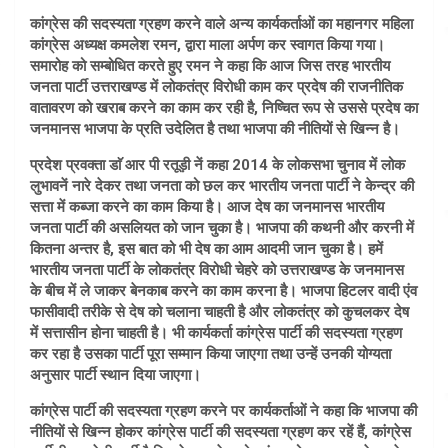
कांग्रेस की सदस्यता ग्रहण करने वाले अन्य कार्यकर्ताओं का महानगर महिला
कांग्रेस अध्यक्ष कमलेश रमन, द्वारा माला अर्पण कर स्वागत किया गया।
समारोह को सम्बोधित करते हुए रमन ने कहा कि आज जिस तरह भारतीय
जनता पार्टी उत्तराखण्ड में लोकतंत्र विरोधी काम कर प्रदेष की राजनीतिक
वातावरण को खराब करने का काम कर रही है, निष्चित रूप से उससे प्रदेष का
जनमानस भाजपा के प्रति उदेलित है तथा भाजपा की नीतियों से खिन्न है।
प्रदेश प्रवक्ता डाॅ आर पी रतूड़ी नें कहा 2014 के लोकसभा चुनाव में लोक
लुभावनें नारे देकर तथा जनता को छल कर भारतीय जनता पार्टी ने केन्द्र की
सत्ता में कब्जा करने का काम किया है। आज देष का जनमानस भारतीय
जनता पार्टी की असलियत को जान चुका है। भाजपा की कथनी और करनी में
कितना अन्तर है, इस बात को भी देष का आम आदमी जान चुका है। हमें
भारतीय जनता पार्टी के लोकतंत्र विरोधी चेहरे को उत्तराखण्ड के जनमानस
के बीच में ले जाकर बेनकाब करने का काम करना है। भाजपा हिटलर वादी एंव
फासीवादी तरीके से देष को चलाना चाहती है और लोकतंत्र को कुचलकर देष
में सत्तासीन होना चाहती है। भी कार्यकर्ता कांग्रेस पार्टी की सदस्यता ग्रहण
कर रहा है उसका पार्टी पूरा सम्मान किया जाएगा तथा उन्हें उनकी योग्यता
अनुसार पार्टी स्थान दिया जाएगा।
कांग्रेस पार्टी की सदस्यता ग्रहण करने पर कार्यकर्ताओं ने कहा कि भाजपा की
नीतियों से खिन्न होकर कांग्रेस पार्टी की सदस्यता ग्रहण कर रहें हैं, कांग्रेस