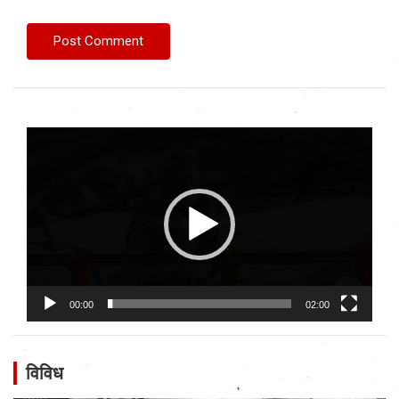
Video
Player
00:00
02:00
विविध