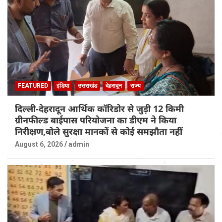
FEATURED
इंडिया
उत्तराखंड
देहरादून
राज्य
दिल्ली-देहरादून आर्थिक कॉरिडोर से जुड़ी 12 किमी
ग्रीनफील्ड बाईपास परियोजना का डीएम ने किया
निरीक्षण,बोले सुरक्षा मानकों से कोई समझौता नहीं
August 6, 2026
admin