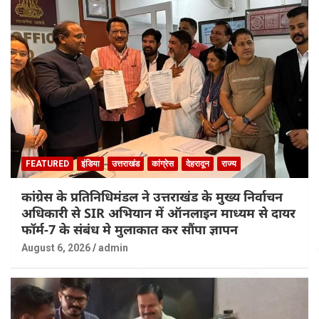
FEATURED
इंडिया
उत्तराखंड
कांग्रेस
देहरादून
राज्य
कांग्रेस के प्रतिनिधिमंडल ने उत्तराखंड के मुख्य निर्वाचन
अधिकारी से SIR अभियान में ऑनलाइन माध्यम से दायर
फॉर्म-7 के संबंध मे मुलाकात कर सौंपा ज्ञापन
August 6, 2026
admin