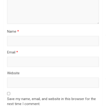
Name
*
Email
*
Website
Save my name, email, and website in this browser for the
next time I comment.