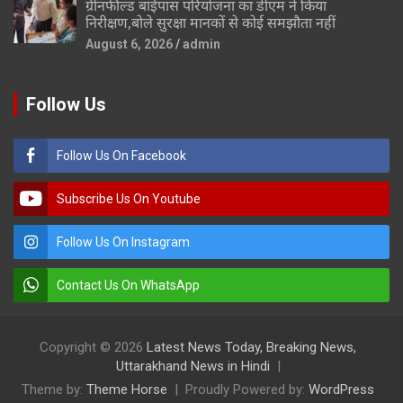
ग्रीनफील्ड बाईपास परियोजना का डीएम ने किया
निरीक्षण,बोले सुरक्षा मानकों से कोई समझौता नहीं
August 6, 2026
admin
Follow Us
Follow Us On Facebook
Subscribe Us On Youtube
Follow Us On Instagram
Contact Us On WhatsApp
Copyright © 2026
Latest News Today, Breaking News,
Uttarakhand News in Hindi
Theme by:
Theme Horse
Proudly Powered by:
WordPress