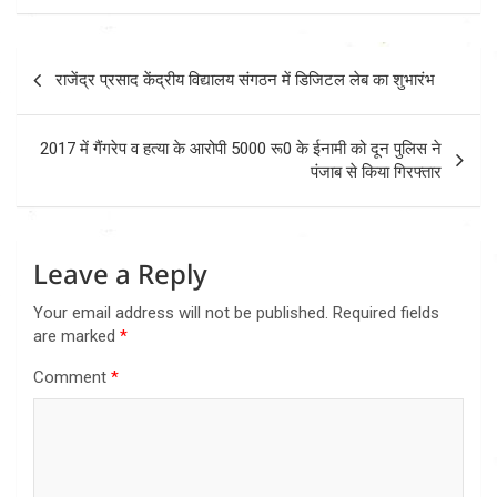
Post
राजेंद्र प्रसाद केंद्रीय विद्यालय संगठन में डिजिटल लेब का शुभारंभ
navigation
2017 में गैंगरेप व हत्या के आरोपी 5000 रू0 के ईनामी को दून पुलिस ने
पंजाब से किया गिरफ्तार
Leave a Reply
Your email address will not be published.
Required fields
are marked
*
Comment
*