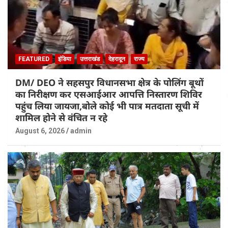
FEATURED
इंडिया
उत्तराखंड
देहरादून
राज्य
DM/ DEO ने सहसपुर विधानसभा क्षेत्र के पोलिंग बूथों
का निरीक्षण कर एसआईआर आपत्ति निस्तारण शिविर
पहुंच लिया जायजा,बोले कोई भी पात्र मतदाता सूची में
शामिल होने से वंचित न रहे
August 6, 2026
admin