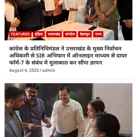
FEATURED
इंडिया
उत्तराखंड
कांग्रेस
देहरादून
राज्य
कांग्रेस के प्रतिनिधिमंडल ने उत्तराखंड के मुख्य निर्वाचन
अधिकारी से SIR अभियान में ऑनलाइन माध्यम से दायर
फॉर्म-7 के संबंध मे मुलाकात कर सौंपा ज्ञापन
August 6, 2026
admin