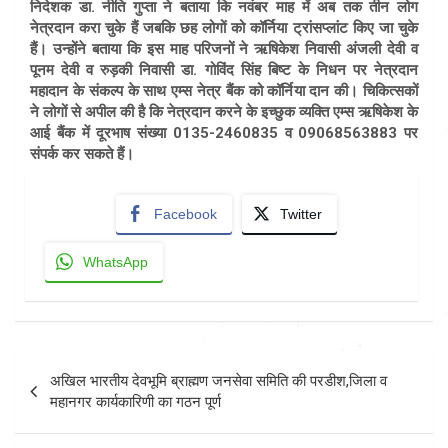
निदेशक डा. नीति गुप्ता ने बताया कि नवंबर माह में अब तक तीन लोग
नेत्रदान करा चुके हैं जबकि छह लोगों को कॉर्निया ट्रांसप्लांट किए जा चुके
हैं। उन्होंने बताया कि इस माह परिजनों ने ऋषिकेश निवासी अंजली देवी व
पूनम देवी व रुड़की निवासी डा. गोविंद सिंह बिष्ट के निधन पर नेत्रदान
महादान के संकल्प के साथ एम्स नेत्र बैंक को कॉर्निया दान की। चिकित्सकों
ने लोगों से अपील की है कि नेत्रदान करने के इच्छुक व्यक्ति एम्स ऋषिकेश के
आई बैंक में दूरभाष संख्या 0135-2460835 व 09068563883 पर
संपर्क कर सकते हैं।
Facebook
Twitter
WhatsApp
Post
अखिल भारतीय देवभूमि ब्राह्मण जनसेवा समिति की परडीश,जिला व
navigation
महानगर कार्यकारिणी का गठन पूर्ण