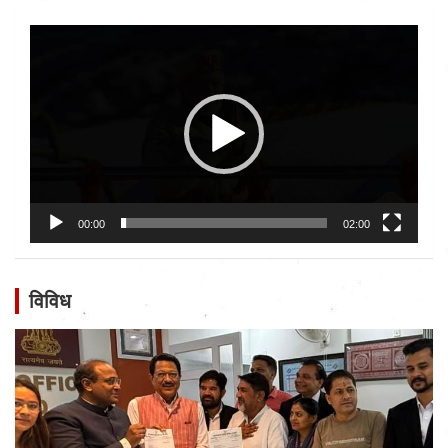
Video
Player
00:00
02:00
विविध