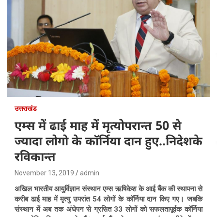
उत्तराखंड
एम्स में ढाई माह में मृत्योपरान्त 50 से
ज्यादा लोगो के कॉर्निया दान हुए..निदेशके
रविकान्त
November 13, 2019
admin
अखिल भारतीय आयुर्विज्ञान संस्थान एम्स ऋषिकेश
के आई बैंक की स्थापना से
करीब ढाई माह में मृत्यु उपरांत 54 लोगों के कॉर्निया दान किए गए। जबकि
संस्थान में अब तक अंधेपन से ग्रसित 33 लोगों को सफलतापूर्वक कॉर्निया