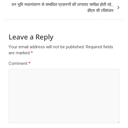
वन भूमि स्थानांतरण से सम्बंधित प्रकरणों की लगातार समीक्षा होती रहे…
डीएम सी रविशंकर
Leave a Reply
Your email address will not be published.
Required fields
are marked
*
Comment
*