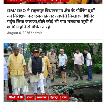
DM/ DEO ने सहसपुर विधानसभा क्षेत्र के पोलिंग बूथों
का निरीक्षण कर एसआईआर आपत्ति निस्तारण शिविर
पहुंच लिया जायजा,बोले कोई भी पात्र मतदाता सूची में
शामिल होने से वंचित न रहे
August 6, 2026
admin
FEATURED
इंडिया
उत्तराखंड
देहरादून
राज्य