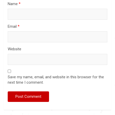
Name
*
Email
*
Website
Save my name, email, and website in this browser for the
next time I comment.