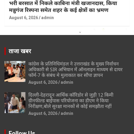
भरी बरसात में निकले काबिना मंत्री खजानदास, किया
मन्नुगंज रिस्पना समेत शहर के कई क्षेत्रों का भ्रमण
August 6, 2026
admin
ताजा खबर
कांग्रेस के प्रतिनिधिमंडल ने उत्तराखंड के मुख्य निर्वाचन
अधिकारी से SIR अभियान में ऑनलाइन माध्यम से दायर
फॉर्म-7 के संबंध मे मुलाकात कर सौंपा ज्ञापन
August 6, 2026
admin
दिल्ली-देहरादून आर्थिक कॉरिडोर से जुड़ी 12 किमी
ग्रीनफील्ड बाईपास परियोजना का डीएम ने किया
निरीक्षण,बोले सुरक्षा मानकों से कोई समझौता नहीं
August 6, 2026
admin
Follow Us