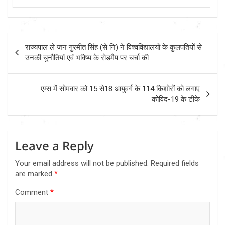
Post
राज्यपाल ले जन गुरमीत सिंह (से नि) ने विश्वविद्यालयों के कुलपतियों से
navigation
उनकी चुनौतियां एवं भविष्य के रोडमैप पर चर्चा की
एम्स में सोमवार को 15 से18 आयुवर्ग के 114 किशोरों को लगाए
कोविद-19 के टीके
Leave a Reply
Your email address will not be published.
Required fields
are marked
*
Comment
*