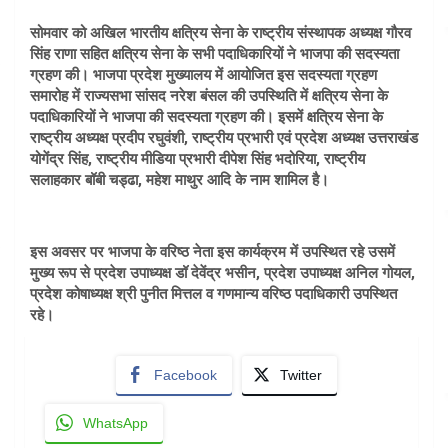
सोमवार को अखिल भारतीय क्षत्रिय सेना के राष्ट्रीय संस्थापक अध्यक्ष गौरव
सिंह राणा सहित क्षत्रिय सेना के सभी पदाधिकारियों ने भाजपा की सदस्यता
ग्रहण की। भाजपा प्रदेश मुख्यालय में आयोजित इस सदस्यता ग्रहण
समारोह में राज्यसभा सांसद नरेश बंसल की उपस्थिति में क्षत्रिय सेना के
पदाधिकारियों ने भाजपा की सदस्यता ग्रहण की। इसमें क्षत्रिय सेना के
राष्ट्रीय अध्यक्ष प्रदीप रघुवंशी, राष्ट्रीय प्रभारी एवं प्रदेश अध्यक्ष उत्तराखंड
योगेंद्र सिंह, राष्ट्रीय मीडिया प्रभारी दीपेश सिंह भदोरिया, राष्ट्रीय
सलाहकार बॉबी चड्ढा, महेश माथुर आदि के नाम शामिल है।
इस अवसर पर भाजपा के वरिष्ठ नेता इस कार्यक्रम में उपस्थित रहे उसमें
मुख्य रूप से प्रदेश उपाध्यक्ष डॉ देवेंद्र भसीन, प्रदेश उपाध्यक्ष अनिल गोयल,
प्रदेश कोषाध्यक्ष श्री पुनीत मित्तल व गणमान्य वरिष्ठ पदाधिकारी उपस्थित
रहे।
Facebook
Twitter
WhatsApp