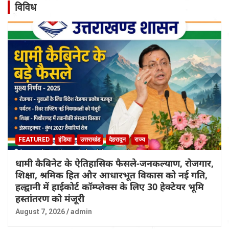
विविध
FEATURED
इंडिया
उत्तराखंड
देहरादून
राज्य
धामी कैबिनेट के ऐतिहासिक फैसले-जनकल्याण, रोजगार,
शिक्षा, श्रमिक हित और आधारभूत विकास को नई गति,
हल्द्वानी में हाईकोर्ट कॉम्प्लेक्स के लिए 30 हेक्टेयर भूमि
हस्तांतरण को मंजूरी
August 7, 2026
admin