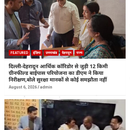
FEATURED
इंडिया
उत्तराखंड
देहरादून
राज्य
दिल्ली-देहरादून आर्थिक कॉरिडोर से जुड़ी 12 किमी
ग्रीनफील्ड बाईपास परियोजना का डीएम ने किया
निरीक्षण,बोले सुरक्षा मानकों से कोई समझौता नहीं
August 6, 2026
admin