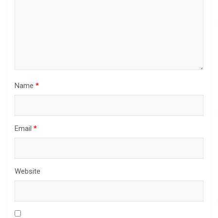
Name
*
Email
*
Website