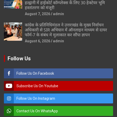
हल्द्वानी में हाईकोर्ट कॉम्प्लेक्स के लिए 30 हेक्टेयर भूमि
हस्तांतरण को मंजूरी
August 7, 2026
admin
कांग्रेस के प्रतिनिधिमंडल ने उत्तराखंड के मुख्य निर्वाचन
अधिकारी से SIR अभियान में ऑनलाइन माध्यम से दायर
फॉर्म-7 के संबंध मे मुलाकात कर सौंपा ज्ञापन
August 6, 2026
admin
Follow Us
Follow Us On Facebook
Subscribe Us On Youtube
Follow Us On Instagram
Contact Us On WhatsApp