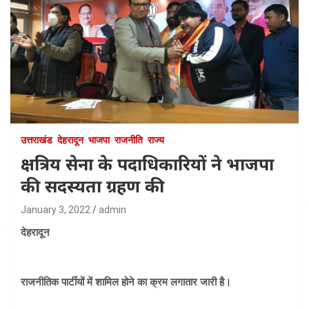
उत्तराखंड
देहरादून
भाजपा
राजनीति
राज्य
क्षत्रिय सेना के पदाधिकारियों ने भाजपा
की सदस्यता ग्रहण की
January 3, 2022
admin
देहरादून
राजनीतिक पार्टीयों में शामिल होने का क्रम लगातार जारी है।