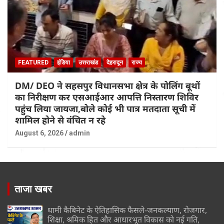
FEATURED
इंडिया
उत्तराखंड
देहरादून
राज्य
DM/ DEO ने सहसपुर विधानसभा क्षेत्र के पोलिंग बूथों
का निरीक्षण कर एसआईआर आपत्ति निस्तारण शिविर
पहुंच लिया जायजा,बोले कोई भी पात्र मतदाता सूची में
शामिल होने से वंचित न रहे
August 6, 2026
admin
ताजा खबर
धामी कैबिनेट के ऐतिहासिक फैसले-जनकल्याण, रोजगार,
शिक्षा, श्रमिक हित और आधारभूत विकास को नई गति,