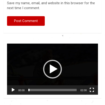
Save my name, email, and website in this browser for the
next time I comment.
Video
Player
00:00
02:00