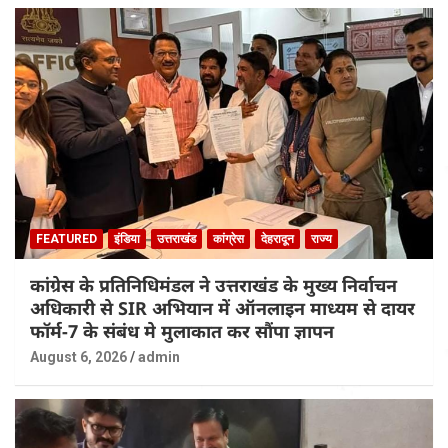
FEATURED
इंडिया
उत्तराखंड
कांग्रेस
देहरादून
राज्य
कांग्रेस के प्रतिनिधिमंडल ने उत्तराखंड के मुख्य निर्वाचन
अधिकारी से SIR अभियान में ऑनलाइन माध्यम से दायर
फॉर्म-7 के संबंध मे मुलाकात कर सौंपा ज्ञापन
August 6, 2026
admin