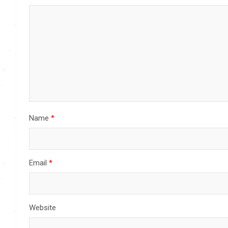
Name
*
Email
*
Website