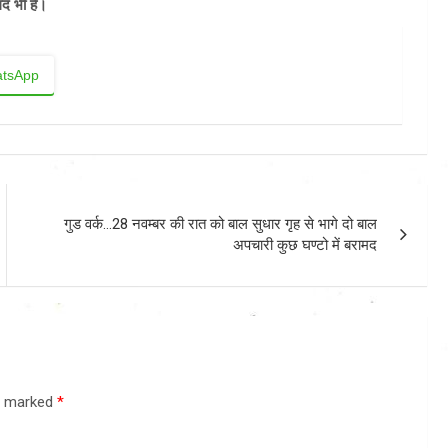
गद भी है।
tsApp
गुड वर्क…28 नवम्बर की रात को बाल सुधार गृह से भागे दो बाल
अपचारी कुछ घण्टो में बरामद
re marked
*