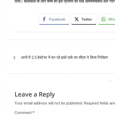
दिया। बालावाला के लोग बच्चे की इस प्रतिभा को देख आश्चर्यचकित ओर गद
Facebook
Twitter
Wha
Post
थानों में 2.5 हेक्टेयर में बन रहे इको पार्क का सीएम ने किया निरीक्षण
navigation
Leave a Reply
Your email address will not be published.
Required fields a
Comment
*