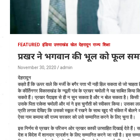
FEATURED
इंडिया
उत्तराखंड
खेल
देहरादून
राज्य
शिक्षा
प्रखर ने भगवान की भूल को फूल स
November 30, 2020
admin
देहरादून
कहते हैं कि ऊपर वाले कि मर्जी के बगैर पत्ता भी नही हिल सकता वो जो चाहता 
के कीर्तिनगर विकासखंड के न्यूली गांव के प्रखर चमोली ने यह साबित किया क
सकते हैं। प्रखर पैदाइश से ही न सुन सकता है और न बोल सकता है। किसी भ
उसके पिता राकेश चमोली और मां ने इस चुनौती को स्वीकार किया। उसका लालन 
प्रति लगाव देखिए कि उसको स्कूल में रखने के साथ खुद भी संकेत में बोलने 
ऐसा नाम कमाया की राज्य सरकार को उसे सम्मानित करने के लिए चुना है।
इस निर्णय से प्रखर के परिजन ओर प्रखर काफी उत्साहित दिखाई देते हैं। स
देश व विदेश में शानदार प्रदर्शन के लिए सम्मानित करने जा रही है। इस सम्म