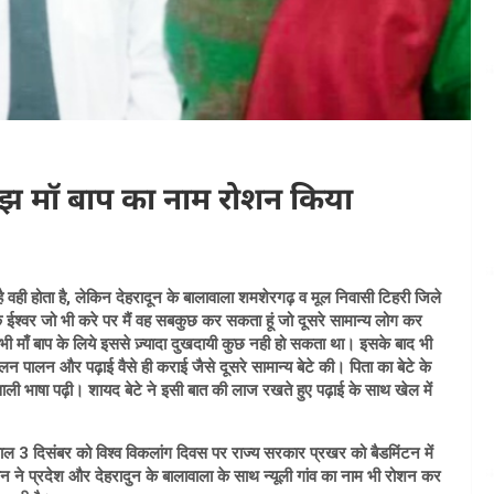
मझ मॉ बाप का नाम रोशन किया
है वही होता है, लेकिन देहरादून के बालावाला शमशेरगढ़ व मूल निवासी टिहरी जिले
ि ईश्वर जो भी करे पर मैं वह सबकुछ कर सकता हूं जो दूसरे सामान्य लोग कर
ी माँ बाप के लिये इससे ज़्यादा दुखदायी कुछ नही हो सकता था। इसके बाद भी
पालन और पढ़ाई वैसे ही कराई जैसे दूसरे सामान्य बेटे की। पिता का बेटे के
वाली भाषा पढ़ी। शायद बेटे ने इसी बात की लाज रखते हुए पढ़ाई के साथ खेल में
ाल 3 दिसंबर को विश्व विकलांग दिवस पर राज्य सरकार प्रखर को बैडमिंटन में
ान ने प्रदेश और देहरादुन के बालावाला के साथ न्यूली गांव का नाम भी रोशन कर