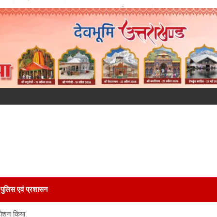
पुलिस एवं प्रशासन
रोशन किया