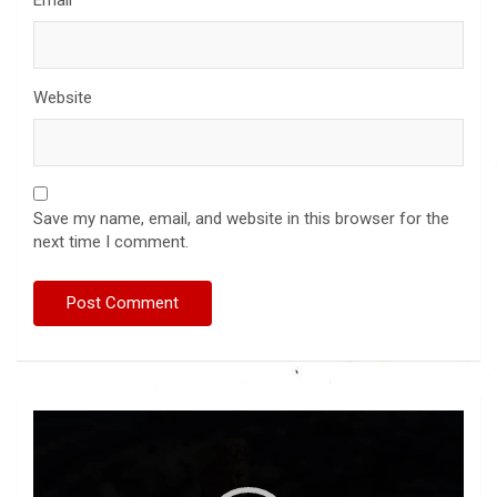
Website
Save my name, email, and website in this browser for the
next time I comment.
Video
Player