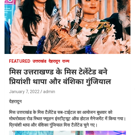
FEATURED
उत्तराखंड
देहरादून
राज्य
मिस उत्तराखण्ड के मिस टेलेंटेड बने
प्रियांशी थापा और वंशिका गुंजियाल
January 7, 2022
admin
देहरादून
मिस उत्तराखंड के मिस टैलेंटेड सब-टाईटल का आयोजन बुधवार को
मोथरोवाला रोड स्थित फ्यूज़न इंस्टीट्यूट ऑफ होटल मैनेजमेंट में किया गया।
प्रियांशी थापा और वंशिका गुंजियाल मिस टैलेंटेड चुने गए।