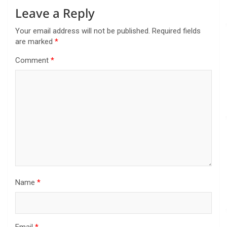
Leave a Reply
Your email address will not be published.
Required fields
are marked
*
Comment
*
Name
*
Email
*