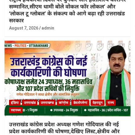
सम्मानित,सीएम धामी बोले वोकल फॉर लोकल’ और
‘लोकल टू ग्लोबल’ के संकल्प को आगे बढ़ा रही उत्तराखंड
सरकार
August 7, 2026
admin
इंडिया
उत्तराखंड
उत्तराखण्ड
कांग्रेस
डेवलोपमेन्ट
देहरादून
राज्य
स्वास्थ्य
उत्तराखंड कांग्रेस प्रदेश अध्यक्ष गणेश गोदियाल की नई
प्रदेश कार्यकारिणी की घोषणा,देखिए लिस्ट,क्षेत्रीय और