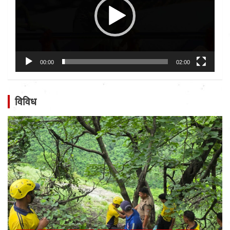
00:00
02:00
विविध