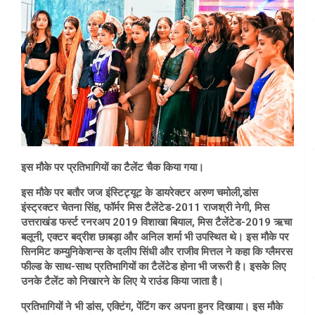
इस मौके पर प्रतिभागियों का टैलेंट चैक किया गया।
इस मौके पर बतौर जज इंस्टिट्यूट के डायरेक्टर अरुण चमोली,डांस
इंस्ट्रक्टर चेतना सिंह, फॉर्मर मिस टैलेंटेड-2011 राजश्री नेगी, मिस
उत्तराखंड फर्स्ट रनरअप 2019 विशाखा बियाल, मिस टैलेंटेड-2019 ऋचा
बलूनी, एक्टर बद्रीश छाबड़ा और अनिल शर्मा भी उपस्थित थे। इस मौके पर
सिनमिट कम्युनिकेशन्स के दलीप सिंधी और राजीव मित्तल ने कहा कि ग्लैमरस
फील्ड के साथ-साथ प्रतिभागियों का टैलेंटेड होना भी जरूरी है। इसके लिए
उनके टैलेंट को निखारने के लिए ये राउंड किया जाता है।
प्रतिभागियों ने भी डांस, एक्टिंग, पेंटिंग कर अपना हुनर दिखाया। इस मौके