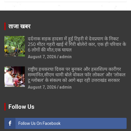
ताजा खबर
दर्दनाक सड़क हादसा में हुई टिहरी मे देवप्रयाग के निकट
250 मीटर गहरी खाई में गिरी बोलेरो कार, एक ही परिवार के
6 लोगों की मौत,एक घायल
August 7, 2026
admin
राष्ट्रीय हथकरघा दिवस पर बुनकर और हस्तशिल्प कारीगर
सम्मानित,सीएम धामी बोले वोकल फॉर लोकल’ और ‘लोकल
टू ग्लोबल’ के संकल्प को आगे बढ़ा रही उत्तराखंड सरकार
August 7, 2026
admin
Follow Us
Follow Us On Facebook