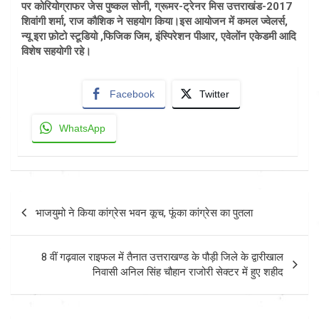
पर कोरियोग्राफर जेस पुष्कल सोनी, ग्रूमर-ट्रेनर मिस उत्तराखंड-2017
शिवांगी शर्मा, राज कौशिक ने सहयोग किया।इस आयोजन में कमल ज्वेलर्स,
न्यू इरा फ़ोटो स्टूडियो ,फिजिक जिम, इंस्पिरेशन पीआर, एवेलोंन एकेडमी आदि
विशेष सहयोगी रहे।
Facebook
Twitter
WhatsApp
Post
भाजयुमो ने किया कांग्रेस भवन कूच, फूंका कांग्रेस का पुतला
navigation
8 वीं गढ़वाल राइफल में तैनात उत्तराखण्ड के पौड़ी जिले के द्वारीखाल
निवासी अनिल सिंह चौहान राजोरी सेक्टर में हुए शहीद