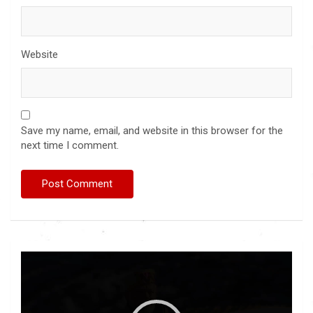
Website
Save my name, email, and website in this browser for the
next time I comment.
Video
Player