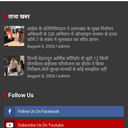
ताजा खबर
कांग्रेस के प्रतिनिधिमंडल ने उत्तराखंड के मुख्य निर्वाचन
अधिकारी से SIR अभियान में ऑनलाइन माध्यम से दायर
फॉर्म-7 के संबंध मे मुलाकात कर सौंपा ज्ञापन
August 6, 2026
admin
दिल्ली-देहरादून आर्थिक कॉरिडोर से जुड़ी 12 किमी
ग्रीनफील्ड बाईपास परियोजना का डीएम ने किया
निरीक्षण,बोले सुरक्षा मानकों से कोई समझौता नहीं
August 6, 2026
admin
Follow Us
Follow Us On Facebook
Subscribe Us On Youtube