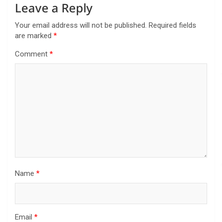
Leave a Reply
Your email address will not be published.
Required fields
are marked
*
Comment
*
Name
*
Email
*