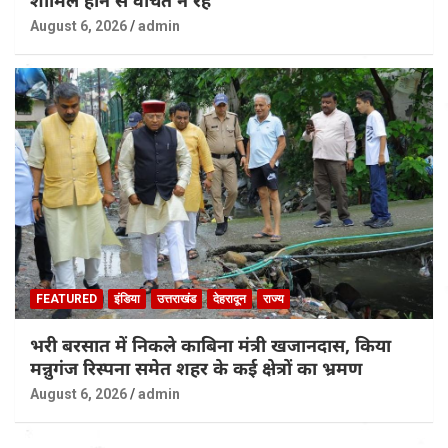
August 6, 2026
admin
FEATURED
इंडिया
उत्तराखंड
देहरादून
राज्य
भरी बरसात में निकले काबिना मंत्री खजानदास, किया
मन्नुगंज रिस्पना समेत शहर के कई क्षेत्रों का भ्रमण
August 6, 2026
admin