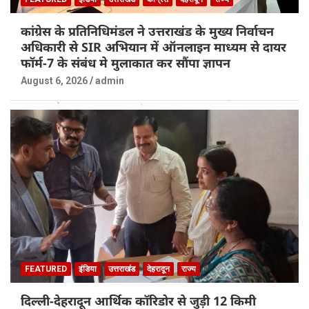
कांग्रेस के प्रतिनिधिमंडल ने उत्तराखंड के मुख्य निर्वाचन
अधिकारी से SIR अभियान में ऑनलाइन माध्यम से दायर
फॉर्म-7 के संबंध मे मुलाकात कर सौंपा ज्ञापन
August 6, 2026
admin
FEATURED
इंडिया
उत्तराखंड
देहरादून
राज्य
दिल्ली-देहरादून आर्थिक कॉरिडोर से जुड़ी 12 किमी