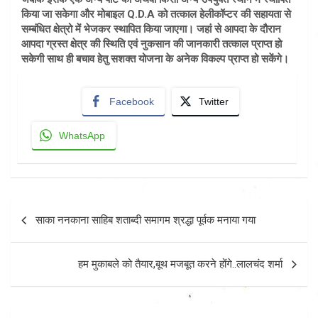
किया जा सकेगा और मोबाइल Q.D.A को तत्काल हेलीकॉप्टर की सहायता से
सम्बंधित क्षेत्रो में भेजकर स्थापित किया जाएगा। जहां से आपदा के दौरान
आपदा ग्रस्त क्षेत्र की स्थिति एवं नुकसान की जानकारी तत्काल प्राप्त हो
सकेगी साथ ही बचाव हेतु सशक्त योजना के अनेक विकल्प प्राप्त हो सकेंगे।
Facebook
Twitter
WhatsApp
Post
साका ननकाना साहिब शताब्दी समागम श्रद्धा पूर्वक मनाया गया
navigation
हम मुकाबले को तैयार,बूथ मजबूत करने होंगे..लालचंद शर्मा