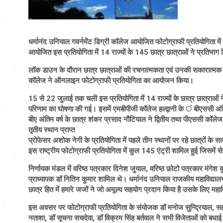
धर्मानंद उनियाल गवर्नमेंट डिग्री कॉलेज आयोजित फोटोग्राफी प्रतियोगिता में 
आयोजित इस प्रतियोगिता में 14 राज्यों के 145 छात्र छात्राओं ने प्रतिभाग
लॉक डाउन के दौरान छात्र छात्राओं की रचनात्मकता एवं उनकी सकारात्मक सोच 
कॉलेज ने ऑनलाइन फोटोग्राफी प्रतियोगिता का आयोजन किया।
15 से 22 जुलाई तक चली इस प्रतियोगिता में 14 राज्यों के छात्र छात्राओं न
परिणाम का घोषणा की गई। इसमें एमबीपीजी कॉलेज हल्द्वानी के ं बीएससी अंतिम
बीए अंतिम वर्ष के छात्र शंकर प्रसाद नौटियाल ने द्वितीय तथा पीएससी कॉल
तृतीय स्थान प्राप्त
प्रोफेसर अशोक नेगी के प्रतियोगिता में पहले तीन स्थानों पर रहे छात्रों
इस राष्ट्रीय फोटोग्राफी प्रतियोगिता में कुल 145 एंट्री शामिल हुई जिसमें से
निर्णायक मंडल में वरिष्ठ पत्रकार दिनेश जुयाल, वरिष्ठ फ़ोटो पत्रकार मंगेश
प्राध्यापक डॉ नितिन कुमार शामिल थे। धर्मानंद उनियाल राजकीय महाविद्यालय
छात्र हित में हमारे जजों ने जो अमूल्य सहयोग प्रदान किया है उसके लिए महा
इस अवसर पर फोटोग्राफी प्रतियोगिता के संयोजक डॉ मनोज सुन्द्रियाल, स
नताशा, डॉ सृचना सचदेवा, डॉ विक्रम सिंह बर्तवाल ने सभी विजेताओं को बधाई