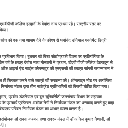
एमबीपीजी कॉलेज हल्द्वानी के वेदांश नाथ प्रथम रहे। राष्ट्रीय स्तर पर
 किया।
को एक नया आयाम देने के उद्देश्य से धर्मानंद उनियाल गवर्नमेंट डिग्री
े प्रतिभाग किया। बुधवार को विश्व फोटोग्राफी दिवस पर प्रतियोगिता के
 वर्ष के छात्र देवांश नाथ गोस्वामी ने प्रथम, डीएवी पीजी कॉलेज देहरादून से
ेज ऑफ आर्ट्स एंड साइंस कोयम्बटूर की एमएससी की छात्रा सांगवी जगन्नाथन ने
 के साथ ही शिरकत करने वाले छात्रों की सराहना की। ऑनलाइन मोड पर आयोजित
 निर्णायक मंडल द्वारा तीन सर्वश्रेठ प्रतिभागियों को विजयी घोषित किया गया।
 कुमार, प्रवीण डंडरियाल एवं दून यूनिवर्सिटी जनसंचार विभाग के सहायक
 के प्राचार्य प्रोफेसर अशोक नेगी ने निर्णायक मंडल का धन्यवाद करते हुए कहा
विद्यालय परिवार निर्णायक मंडल का आभार व्यक्त करता है।
हसंयोजक डॉ सपना कश्यप, तथा सदस्य मंडल में डॉ अनिल कुमार नैथानी, डॉ
 दी।