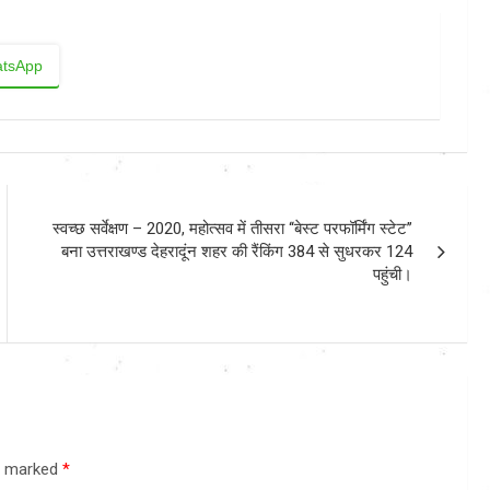
tsApp
स्वच्छ सर्वेक्षण – 2020, महोत्सव में तीसरा ‘‘बेस्ट परफॉर्मिंग स्टेट’’
बना उत्तराखण्ड देहरादूंन शहर की रैंकिंग 384 से सुधरकर 124
पहुंची।
re marked
*