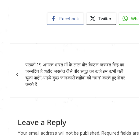
Facebook
Twitter
Wha
Post
पाठकों 19 अगस्त भारत माँ के लाल वीर कैप्टन जसवंत सिंह का
navigation
जन्मदिन है शहीद जसवंत जैसे वीर सपूत का कर्ज़ हम कभी नही
चुका पाएंगे,आइये कुछ जानकारी’शहीदों को नमन’ करते हुए शेयर
करते हैं
Leave a Reply
Your email address will not be published.
Required fields a