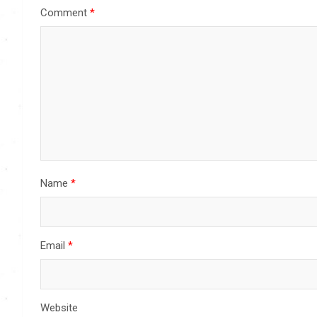
Comment
*
Name
*
Email
*
Website