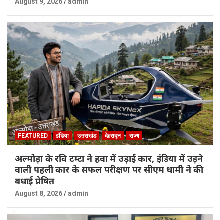
August 9, 2026
admin
FEATURED
इंडिया
उत्तराखंड
देहरादून
राज्य
अल्मोड़ा के रवि टम्टा ने हवा में उड़ाई कार, इंडिया में उड़ने
वाली पहली कार के सफल परीक्षण पर सीएम धामी ने की
बधाई प्रेषित
August 8, 2026
admin