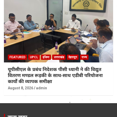
FEATURED
UPCL
इंडिया
उत्तराखंड
देहरादून
राज्य
यूपीसीएल के प्रबंध निदेशक पीसी ध्यानी ने की विद्युत
वितरण मण्डल रूड़की के साथ-साथ एडीबी परियोजना
कार्यों की व्यापक समीक्षा
August 8, 2026
admin