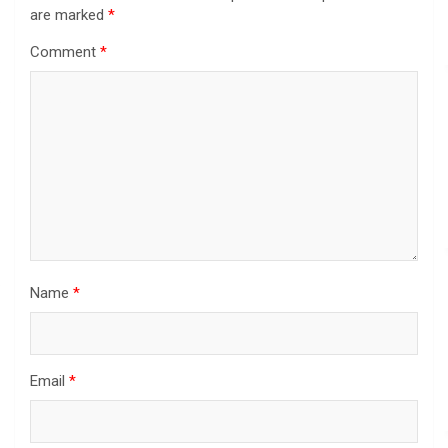
are marked
*
Comment
*
Name
*
Email
*