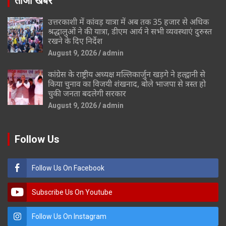
ताजा खबर
उत्तरकाशी में कांवड़ यात्रा में अब तक 35 हजार से अधिक
श्रद्धालुओं ने की यात्रा, डीएम आर्य ने सभी व्यवस्थाएं दुरुस्त
रखने के दिए निर्देश
August 9, 2026
admin
कांग्रेस के राष्ट्रीय अध्यक्ष मल्लिकार्जुन खड़गे ने हल्द्वानी से
किया चुनाव का विजयी शंखनाद, बोले भाजपा से त्रस्त हो
चुकी जनता बदलेगी सरकार
August 9, 2026
admin
Follow Us
Follow Us On Facebook
Subscribe Us On Youtube
Follow Us On Instagram