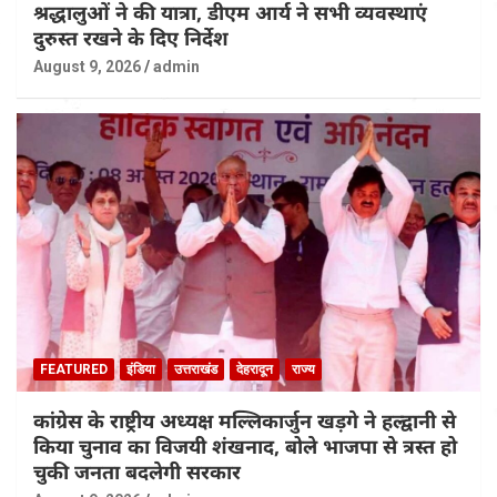
श्रद्धालुओं ने की यात्रा, डीएम आर्य ने सभी व्यवस्थाएं
दुरुस्त रखने के दिए निर्देश
August 9, 2026
admin
FEATURED
इंडिया
उत्तराखंड
देहरादून
राज्य
कांग्रेस के राष्ट्रीय अध्यक्ष मल्लिकार्जुन खड़गे ने हल्द्वानी से
किया चुनाव का विजयी शंखनाद, बोले भाजपा से त्रस्त हो
चुकी जनता बदलेगी सरकार