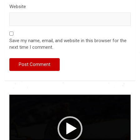
Website
Save my name, email, and website in this browser for the
next time I comment.
Video
Player