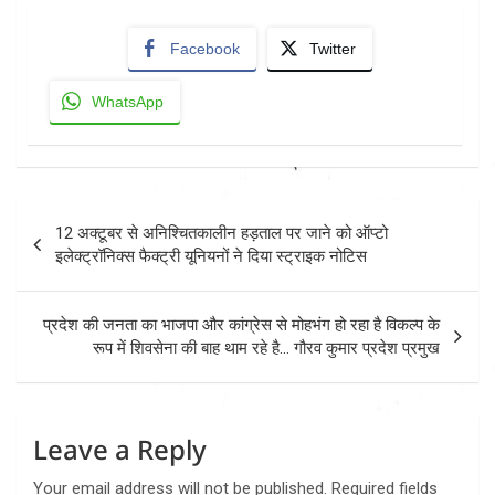
Facebook
Twitter
WhatsApp
Post
12 अक्टूबर से अनिश्चितकालीन हड़ताल पर जाने को ऑप्टो
navigation
इलेक्ट्रॉनिक्स फैक्ट्री यूनियनों ने दिया स्ट्राइक नोटिस
प्रदेश की जनता का भाजपा और कांग्रेस से मोहभंग हो रहा है विकल्प के
रूप में शिवसेना की बाह थाम रहे है… गौरव कुमार प्रदेश प्रमुख
Leave a Reply
Your email address will not be published.
Required fields