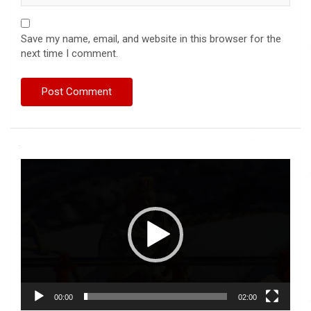
Save my name, email, and website in this browser for the
next time I comment.
Video
Player
00:00
02:00