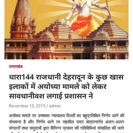
उत्तराखंड
धारा144 राजधानी देहरादून के कुछ खास
इलाकों में अयोध्या मामले को लेकर
सावधानीवश लगाई प्रशासन ने
November 10, 2019
admin
अयोध्या मामले पर उच्चतम न्यायालय दिल्ली का बहुप्रतिक्षित निर्णय आने की
संभावना है और निर्णय आने पर तहसील सदर क्षेत्रान्तर्गत अलग-अलग
संगठनों तथा समुदायों द्वारा विभिन्न प्रकार की गतिविधियां संचालित की जाने