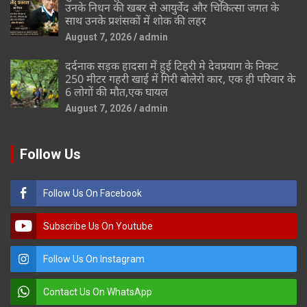
उनके निधन की खबर से आयुर्वेद और चिकित्सा जगत के
साथ उनके प्रशंसकों में शोक की लहर
August 7, 2026
admin
दर्दनाक सड़क हादसा में हुई टिहरी मे देवप्रयाग के निकट
250 मीटर गहरी खाई में गिरी बोलेरो कार, एक ही परिवार के
6 लोगों की मौत,एक घायल
August 7, 2026
admin
Follow Us
Follow Us On Facebook
Subscribe Us On Youtube
Follow Us On Instagram
Contact Us On WhatsApp