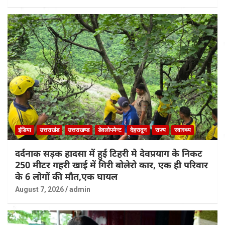
इंडिया
उत्तराखंड
उत्तराखण्ड
डेवलोपमेन्ट
देहरादून
राज्य
स्वास्थ्य
दर्दनाक सड़क हादसा में हुई टिहरी मे देवप्रयाग के निकट
250 मीटर गहरी खाई में गिरी बोलेरो कार, एक ही परिवार
के 6 लोगों की मौत,एक घायल
August 7, 2026
admin