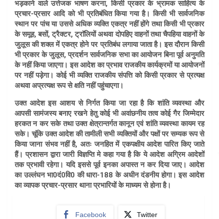
भड़काने वाले उत्तेजक भाषण करना, किसी प्रकार के भ्रामक साहित्य के
प्रचार-प्रसार आदि को भी प्रतिबंधित किया गया है। किसी भी सार्वजनिक
स्थान पर पांच या उससे अधिक व्यक्ति एकत्र नहीं होंगे तथा किसी भी प्रकार
के समूह, बसों, ट्रैक्टर, ट्राॅलियों अथवा दोपहिए वाहनों तथा चैपहिया वाहनों के
जुलूस की शक्ल में एकत्र होने पर प्रतिबंध लगाया जाता है। इस दौरान किसी
भी प्रकार के जुलूस, प्रदर्शन सार्वजनिक सभा का आयोजन बिना पूर्व अनुमति
के नहीं किया जाएगा। इस आदेश का प्रभाव राजकीय कार्यक्रमों या आयोजनों
पर नहीं पड़ेगा। कोई भी व्यक्ति राजकीय संपत्ति को किसी प्रकार से प्रत्यक्ष
अथवा अप्रत्यक्ष रूप से क्षति नहीं पहुंचाएगा।
उक्त आदेश इस आशय से निर्गत किया जा रहा है कि शांति व्यवस्था और
आपसी सामंजस्य बनाए रखने हेतु कोई भी अवांछनीय तत्व कोई गैर जिम्मेदार
हरकत न कर सके तथा उक्त क्षेत्रान्तर्गत कानून एवं शांति व्यवस्था कायम रह
सके। चूंकि उक्त आदेश की तामीली सभी व्यक्तियों और पक्षों पर सम्यक रूप से
किया जाना संभव नहीं है, अतः जनहित में एकपक्षीय आदेश पारित किए जाते
हैं। प्रशासन द्वारा जारी विज्ञप्ति मे कहा गया है कि ये आदेश अग्रिम आदेशों
तक प्रभावी रहेगा। यदि इससे पूर्व इनका अपास्त न कर दिया जाए। आदेश
का उल्लंघन भा0दं0वि0 की धारा-188 के अधीन दंडनीय होगा। इस आदेश
का व्यापक प्रचार-प्रसार थाना प्रभारियों के माध्यम से होना है।
Facebook
Twitter