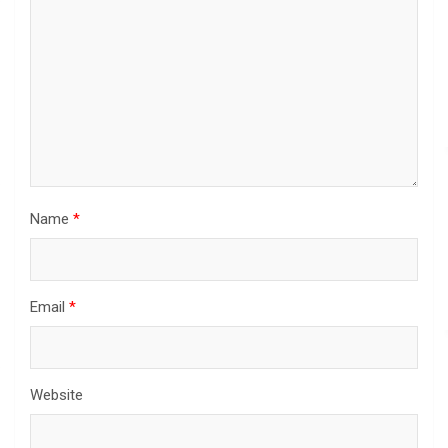
Name
*
Email
*
Website