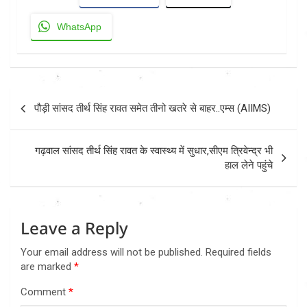
WhatsApp
Post
पौड़ी सांसद तीर्थ सिंह रावत समेत तीनो खतरे से बाहर..एम्स (AIIMS)
navigation
गढ़वाल सांसद तीर्थ सिंह रावत के स्वास्थ्य में सुधार,सीएम त्रिवेन्द्र भी
हाल लेने पहुंचे
Leave a Reply
Your email address will not be published.
Required fields
are marked
*
Comment
*