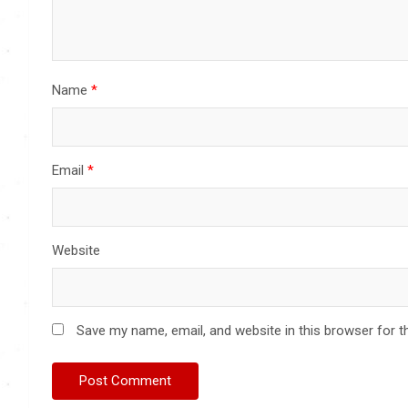
Name
*
Email
*
Website
Save my name, email, and website in this browser for t