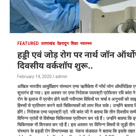
FEATURED
उत्तराखंड
देहरादून
शिक्षा
स्वास्थ्य
हड्डी एवं जोड़ रोग पर नार्थ जॉन ऑर्
दिवसीय वर्कशॉप शुरू..
February 14, 2020
admin
अखिल भारतीय आयुर्विज्ञान संस्थान एम्स ऋषिकेश में नॉर्थ जोन ऑर्थोपेडिक
शुभारंभ हो गया। इस अवसर पर एम्स निदेशक पदमश्री प्रोफेसर रवि कांत ने बत
रोग के इलाज में प्रयोग होने वाली नवीनतम विधियों पर चर्चा व अनुभवों को साझ
हिस्सों से प्रतिभाग करने वाले चिकित्सकों को लाभ मिल सके। उन्होंने बताया
होंगे। निदेशक एम्स पद्मश्री प्रो. रवि कांत जी ने बताया कि तीन दिवसीय सम्म
विभिन्न प्रांतों से विशेषज्ञ चिकित्सक प्रतिभाग कर रहे हैं। उन्होंने बताया कि इ
चिकित्सक भी ​शिरकत कर रहे हैं। इस अवसर पर विभिन्न विषयों से जुड़ी त
संस्थान के हड्डी रोग विभागाध्यक्ष डा. पंकज कंडवाल ने बताया कि इसके तहत प