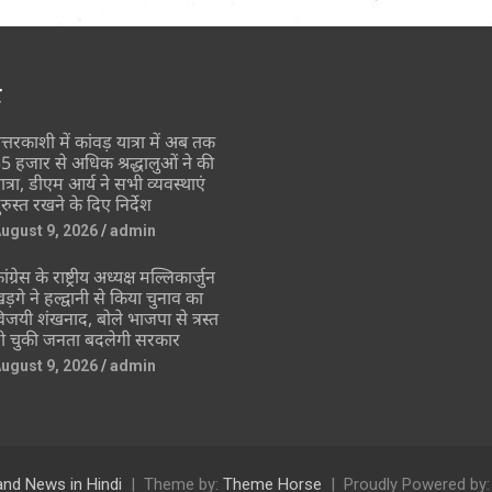
र
त्तरकाशी में कांवड़ यात्रा में अब तक
5 हजार से अधिक श्रद्धालुओं ने की
ात्रा, डीएम आर्य ने सभी व्यवस्थाएं
ुरुस्त रखने के दिए निर्देश
ugust 9, 2026
admin
ांग्रेस के राष्ट्रीय अध्यक्ष मल्लिकार्जुन
ड़गे ने हल्द्वानी से किया चुनाव का
िजयी शंखनाद, बोले भाजपा से त्रस्त
ो चुकी जनता बदलेगी सरकार
ugust 9, 2026
admin
and News in Hindi
Theme by:
Theme Horse
Proudly Powered by