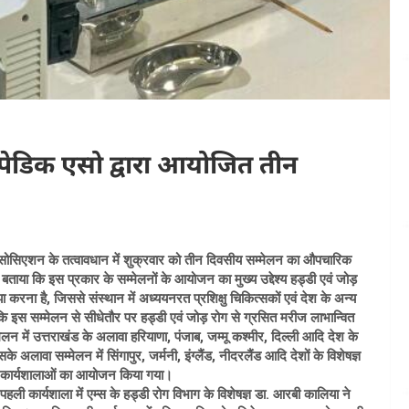
थोपेडिक एसो द्वारा आयोजित तीन
 एसोसिएशन के तत्वावधान में शुक्रवार को तीन दिवसीय सम्मेलन का औपचारिक
ाया कि इस प्रकार के सम्मेलनों के आयोजन का मुख्य उद्देश्य हड्डी एवं जोड़
ा करना है, जिससे संस्थान में अध्ययनरत प्रशिक्षु चिकित्सकों एवं देश के अन्य
 कि इस सम्मेलन से सीधेतौर पर हड्डी एवं जोड़ रोग से ग्रसित मरीज लाभान्वित
ेलन में उत्तराखंड के अलावा हरियाणा, पंजाब, जम्मू कश्मीर, दिल्ली आदि देश के
सके अलावा सम्मेलन में सिंगापुर, जर्मनी, इंग्लैंड, नीदरलैंड आदि देशों के विशेषज्ञ
ीन कार्यशालाओं का आयोजन किया गया।
हली कार्यशाला में एम्स के हड्डी रोग विभाग के विशेषज्ञ डा. आरबी कालिया ने