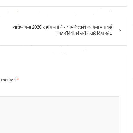
आरोग्य मेला 2020 सही मायनों में नव चिकित्सको का मेला बना,कई
जगह रोगियों की लंबी कतारें दिख रही..
re marked
*