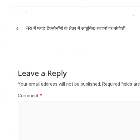
Post
FRI में प्लांट टैक्सोनॉमी के क्षेत्र में आधुनिक रुझानों पर संगोष्ठी
navigation
Leave a Reply
Your email address will not be published.
Required fields a
Comment
*