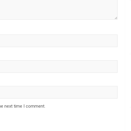
he next time I comment.