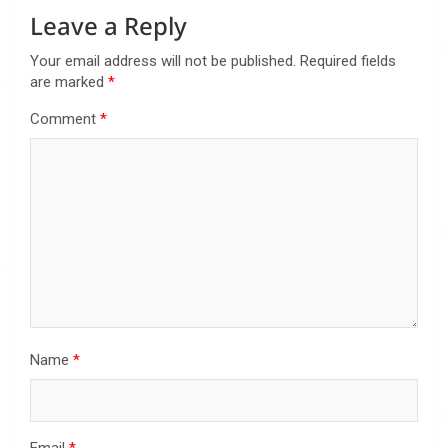
Leave a Reply
Your email address will not be published.
Required fields
are marked
*
Comment
*
Name
*