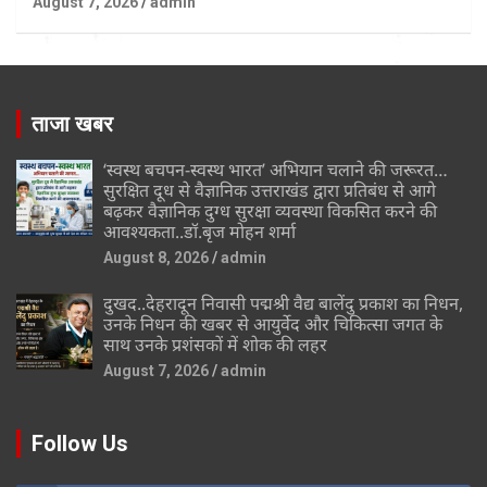
August 7, 2026
admin
ताजा खबर
‘स्वस्थ बचपन-स्वस्थ भारत’ अभियान चलाने की जरूरत…
सुरक्षित दूध से वैज्ञानिक उत्तराखंड द्वारा प्रतिबंध से आगे
बढ़कर वैज्ञानिक दुग्ध सुरक्षा व्यवस्था विकसित करने की
आवश्यकता..डॉ.बृज मोहन शर्मा
August 8, 2026
admin
दुखद..देहरादून निवासी पद्मश्री वैद्य बालेंदु प्रकाश का निधन,
उनके निधन की खबर से आयुर्वेद और चिकित्सा जगत के
साथ उनके प्रशंसकों में शोक की लहर
August 7, 2026
admin
Follow Us