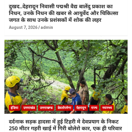
दुखद..देहरादून निवासी पद्मश्री वैद्य बालेंदु प्रकाश का
निधन, उनके निधन की खबर से आयुर्वेद और चिकित्सा
जगत के साथ उनके प्रशंसकों में शोक की लहर
August 7, 2026
admin
इंडिया
उत्तराखंड
उत्तराखण्ड
डेवलोपमेन्ट
देहरादून
राज्य
स्वास्थ्य
दर्दनाक सड़क हादसा में हुई टिहरी मे देवप्रयाग के निकट
250 मीटर गहरी खाई में गिरी बोलेरो कार, एक ही परिवार