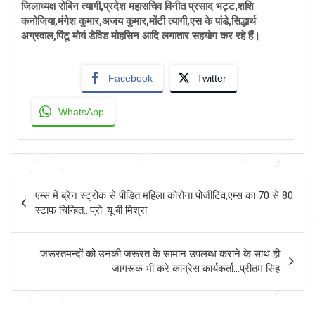
जिलाध्यक्ष रोबिन त्यागी,प्रदेश महासचिव विनीत प्रसाद भट्ट,शशि
कनोजिया,मंगेश कुमार,अजय कुमार,मोंटी त्यागी,एस के पांडे,सिद्धार्थ
अग्रवाल,पिंटू मोर्य डेविड मोहसिन आदि लगातार सहयोग कर रहे हैं।
Facebook
Twitter
WhatsApp
Post
एम्स में ब्रेन स्ट्रोक से पीड़ित महिला कोरोना पोजीटिव,एम्स का 70 से 80
navigation
स्टाफ चिन्हित…प्रो. यू बी मिश्रा
जरूरतमन्दों को उनकी जरूरत के सामान उपलब्ध कराने के साथ ही
जागरूक भी करे कांग्रेस कार्यकर्ता…प्रीतम सिंह