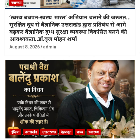
स्वास्थ्य
‘स्वस्थ बचपन-स्वस्थ भारत’ अभियान चलाने की जरूरत…
सुरक्षित दूध से वैज्ञानिक उत्तराखंड द्वारा प्रतिबंध से आगे
बढ़कर वैज्ञानिक दुग्ध सुरक्षा व्यवस्था विकसित करने की
आवश्यकता..डॉ.बृज मोहन शर्मा
August 8, 2026
admin
इंडिया
उत्तराखंड
उत्तराखण्ड
देहरादून
राज्य
स्वास्थ्य