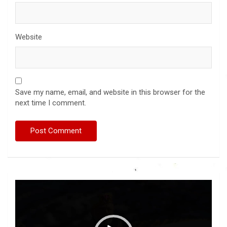
Website
Save my name, email, and website in this browser for the
next time I comment.
Video
Player