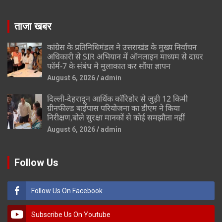
ताजा खबर
कांग्रेस के प्रतिनिधिमंडल ने उत्तराखंड के मुख्य निर्वाचन
अधिकारी से SIR अभियान में ऑनलाइन माध्यम से दायर
फॉर्म-7 के संबंध मे मुलाकात कर सौंपा ज्ञापन
August 6, 2026
admin
दिल्ली-देहरादून आर्थिक कॉरिडोर से जुड़ी 12 किमी
ग्रीनफील्ड बाईपास परियोजना का डीएम ने किया
निरीक्षण,बोले सुरक्षा मानकों से कोई समझौता नहीं
August 6, 2026
admin
Follow Us
Follow Us On Facebook
Subscribe Us On Youtube