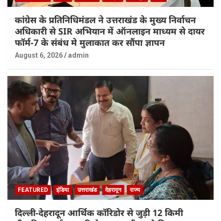
कांग्रेस के प्रतिनिधिमंडल ने उत्तराखंड के मुख्य निर्वाचन
अधिकारी से SIR अभियान में ऑनलाइन माध्यम से दायर
फॉर्म-7 के संबंध मे मुलाकात कर सौंपा ज्ञापन
August 6, 2026
admin
FEATURED
इंडिया
उत्तराखंड
देहरादून
राज्य
दिल्ली-देहरादून आर्थिक कॉरिडोर से जुड़ी 12 किमी