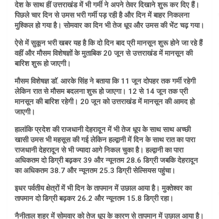
देश के साथ हीं उत्तराखंड में भी गर्मी ने अपने तेवर दिखाने शुरू कर दिए हैं।
पिछले चार दिन से उमस भरी गर्मी पड़ रही है और दिन में बाहर निकलना
मुश्किल हो गया है। सोमवार का दिन भी तेज धूप और उमस की भेंट चढ़ गया।
ऐसे में सुकून भरी खबर यह है कि दो दिन बाद प्री मानसून शुरू होने जा रहे हैं
वहीं और मौसम विशेषज्ञों के मुताबिक 20 जून से उत्तराखंड में मानसून की
बारिश शुरू हो जाएगी।
मौसम विशेषज्ञ डाॅ. आरके सिंह ने बताया कि 11 जून दोपहर तक गर्मी रहेगी
लेकिन रात से मौसम बदलना शुरू हो जाएगा। 12 से 14 जून तक प्री
मानसून की बारिश रहेगी। 20 जून को उत्तराखंड में मानसून की आमद हो
जाएगी।
हालांकि प्रदेश की राजधानी देहरादून में भी तेज धूप के साथ साथ अच्छी
खासी उमस भी महसूस की गई लेकिन हल्द्वानी में दिन के साथ रात का पारा
राजधानी देहरादून से भी ज्यादा आगे निकल चुका है। हल्द्वानी का पारा
अधिकतम दो डिग्री बढ़कर 39 और न्यूनतम 28.6 डिग्री जबकि देहरादून
का अधिकतम 38.7 और न्यूनतम 25.3 डिग्री सेल्सियस पहुंचा।
इधर पर्वतीय क्षेत्रों में भी दिन के तापमान में उछाल आया है। मुक्तेश्वर का
तापमान दो डिग्री बढ़कर 26.2 और न्यूनतम 15.8 डिग्री रहा।
नैनीताल शहर में सोमवार को तेज धूप के कारण से तापमान में उछाल आया है।