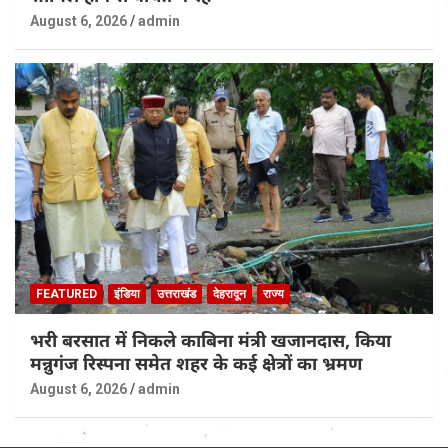
August 6, 2026
admin
FEATURED
इंडिया
उत्तराखंड
देहरादून
राज्य
भरी बरसात में निकले काबिना मंत्री खजानदास, किया
मन्नुगंज रिस्पना समेत शहर के कई क्षेत्रों का भ्रमण
August 6, 2026
admin