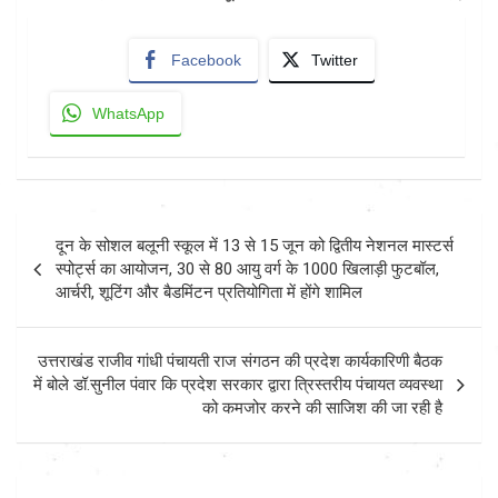
Facebook
Twitter
WhatsApp
Post
दून के सोशल बलूनी स्कूल में 13 से 15 जून को द्वितीय नेशनल मास्टर्स
navigation
स्पोर्ट्स का आयोजन, 30 से 80 आयु वर्ग के 1000 खिलाड़ी फुटबॉल,
आर्चरी, शूटिंग और बैडमिंटन प्रतियोगिता में होंगे शामिल
उत्तराखंड राजीव गांधी पंचायती राज संगठन की प्रदेश कार्यकारिणी बैठक
में बोले डॉ.सुनील पंवार कि प्रदेश सरकार द्वारा त्रिस्तरीय पंचायत व्यवस्था
को कमजोर करने की साजिश की जा रही है