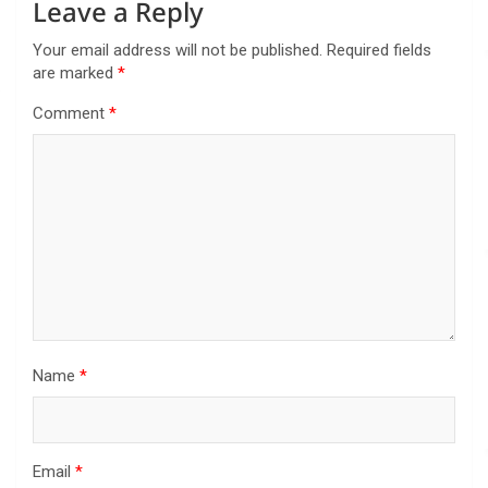
Leave a Reply
Your email address will not be published.
Required fields
are marked
*
Comment
*
Name
*
Email
*