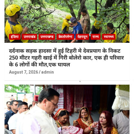
इंडिया
उत्तराखंड
उत्तराखण्ड
डेवलोपमेन्ट
देहरादून
राज्य
स्वास्थ्य
दर्दनाक सड़क हादसा में हुई टिहरी मे देवप्रयाग के निकट
250 मीटर गहरी खाई में गिरी बोलेरो कार, एक ही परिवार
के 6 लोगों की मौत,एक घायल
August 7, 2026
admin