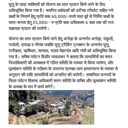
घुत्तू के पात्र व्यक्तियों को योजना का लाभ प्रदान किये जाने के लिए
अधिसूचित किया गया है। चयनित आवेदकों को अटैच्ड टॉयलेट सहित नये
कक्षों के निमार्ण हेतु प्रति कक्ष 60,000/-रुपये तथा पूर्व से निर्मित कक्षों के
साज-सज्जा हेतु 25,000/- रु प्रति कक्ष अधिकतम 6 कक्ष तक की राज
सहायता प्रदान की जायेगी।
योजना का लाभ प्रदान किये जाने हेतु अगोड़ा के अन्तर्गत अगोड़ा, भंकुली,
गजोली, दासडा़ व नौगांव जबकि घुत्तू ट्रैकिंग ट्रक्शन के अन्तर्गत घुत्तू,
रानीडाल, ऋषिधार, सत्याल, मल्ला मेहरगांव आदि गांवों को अधिसूचित किया
गया है। सचिव पर्यटन दिलीप जावलकर ने बताया कि लाभार्थियों का चयन
जिलाधिकारी की अध्यक्षता में गठित समिति के माध्यम से किया जायेगा, और
मूल्यांकन समिति के परीक्षण के उपरान्त प्रत्यक्ष लाभ हस्तान्तरण के माध्यम से
अनुदान की राशि लाभार्थियों को अन्तरित की जायेगी। सम्बन्धित जनपदों के
जिला पर्यटन विकास अधिकारी चयन समिति के सचिव और मूल्याकंन समिति
के अध्यक्ष के रूप में कार्य करेगें।