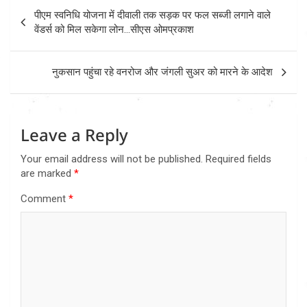
Post
पीएम स्वनिधि योजना में दीवाली तक सड़क पर फल सब्जी लगाने वाले
navigation
वेंडर्स को मिल सकेगा लोन…सीएस ओमप्रकाश
नुकसान पहुंचा रहे वनरोज और जंगली सुअर को मारने के आदेश
Leave a Reply
Your email address will not be published.
Required fields
are marked
*
Comment
*