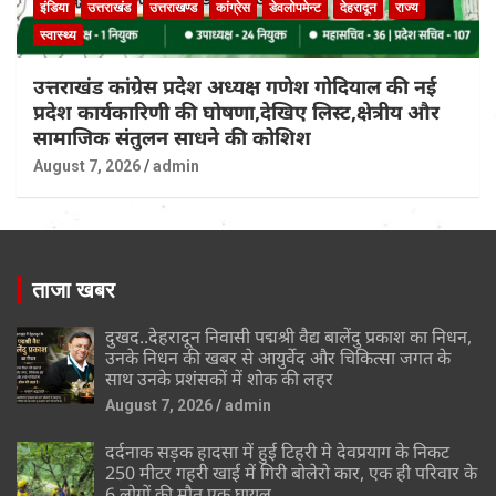
इंडिया
उत्तराखंड
उत्तराखण्ड
कांग्रेस
डेवलोपमेन्ट
देहरादून
राज्य
स्वास्थ्य
उत्तराखंड कांग्रेस प्रदेश अध्यक्ष गणेश गोदियाल की नई
प्रदेश कार्यकारिणी की घोषणा,देखिए लिस्ट,क्षेत्रीय और
सामाजिक संतुलन साधने की कोशिश
August 7, 2026
admin
ताजा खबर
दुखद..देहरादून निवासी पद्मश्री वैद्य बालेंदु प्रकाश का निधन,
उनके निधन की खबर से आयुर्वेद और चिकित्सा जगत के
साथ उनके प्रशंसकों में शोक की लहर
August 7, 2026
admin
दर्दनाक सड़क हादसा में हुई टिहरी मे देवप्रयाग के निकट
250 मीटर गहरी खाई में गिरी बोलेरो कार, एक ही परिवार के
6 लोगों की मौत,एक घायल