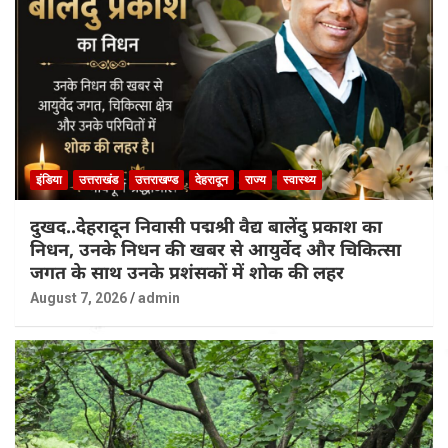
इंडिया
उत्तराखंड
उत्तराखण्ड
देहरादून
राज्य
स्वास्थ्य
दुखद..देहरादून निवासी पद्मश्री वैद्य बालेंदु प्रकाश का
निधन, उनके निधन की खबर से आयुर्वेद और चिकित्सा
जगत के साथ उनके प्रशंसकों में शोक की लहर
August 7, 2026
admin