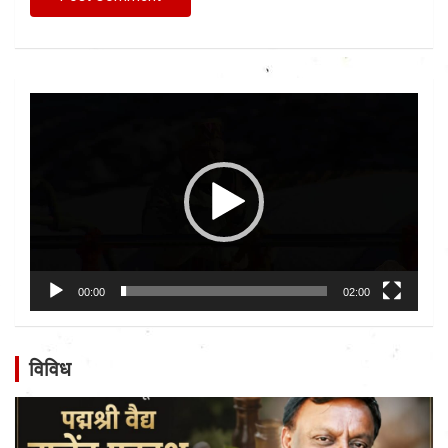
Video
Player
00:00
02:00
विविध