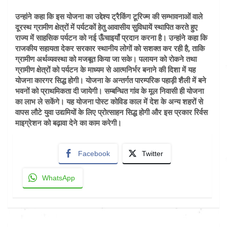
उन्हांने कहा कि इस योजना का उद्देश्य ट्रैकिंग टूरिज्म की सम्भावनाओं वाले
दूरस्थ ग्रामीण क्षेत्रों में पर्यटकों हेतु आवासीय सुविधायें स्थापित करते हुए
राज्य में साहसिक पर्यटन को नई ऊँचाइयाँ प्रदान करना है। उन्हांने कहा कि
राजकीय सहायता देकर सरकार स्थानीय लोगों को सशक्त कर रही है, ताकि
ग्रामीण अर्थव्यवस्था को मजबूत किया जा सके। पलायन को रोकने तथा
ग्रामीण क्षेत्रों को पर्यटन के माध्यम से आत्मनिर्भर बनाने की दिशा में यह
योजना कारगर सिद्ध होगी। योजना के अन्तर्गत पारम्परिक पहाड़ी शैली में बने
भवनों को प्राथमिकता दी जायेगी। सम्बन्धित गांव के मूल निवासी ही योजना
का लाभ ले सकेंगे। यह योजना पोस्ट कोविड काल में देश के अन्य शहरों से
वापस लौटे युवा उद्यमियों के लिए प्रोत्साहन सिद्ध होगी और इस प्रकार रिर्वस
माइग्रेशन को बढ़ावा देने का काम करेगी।
Facebook
Twitter
WhatsApp