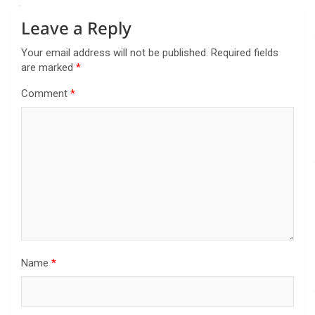
Leave a Reply
Your email address will not be published.
Required fields
are marked
*
Comment
*
Name
*