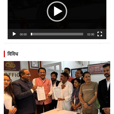
00:00
02:00
विविध