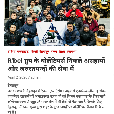
इंडिया
उत्तराखंड
दिल्ली
देहरादून
राज्य
शिक्षा
स्वास्थ्य
R’bel ग्रुप के वोलेंटियर्स निकले असहायों
ओर जरुरतमन्दों की सेवा में
April 2, 2020
admin
देहरादुन
उत्तराखण्ड के देहरादून में रेबल ग्रुप (रॉयल बाइकर्स एनफील्ड लीजन) रॉयल
एनफील्ड राइडर्स की आपातकाल बैठक की गई जिसमें कहा गया कि विश्वव्यापी
कोरोनावायरस से जूझ रहे भारत देश में भी तेजी से फैल रहा है जिसके लिए
देहरादून में रेबल ग्रुप द्वारा शहर के कुछ जगहों पर वॉलिंटियर तैनात किये जा
रहे हैं !