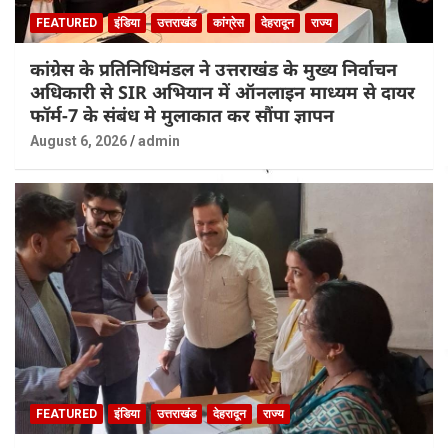
FEATURED
इंडिया
उत्तराखंड
कांग्रेस
देहरादून
राज्य
कांग्रेस के प्रतिनिधिमंडल ने उत्तराखंड के मुख्य निर्वाचन
अधिकारी से SIR अभियान में ऑनलाइन माध्यम से दायर
फॉर्म-7 के संबंध मे मुलाकात कर सौंपा ज्ञापन
August 6, 2026
admin
FEATURED
इंडिया
उत्तराखंड
देहरादून
राज्य