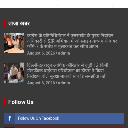
ताजा खबर
कांग्रेस के प्रतिनिधिमंडल ने उत्तराखंड के मुख्य निर्वाचन
अधिकारी से SIR अभियान में ऑनलाइन माध्यम से दायर
फॉर्म-7 के संबंध मे मुलाकात कर सौंपा ज्ञापन
August 6, 2026
admin
दिल्ली-देहरादून आर्थिक कॉरिडोर से जुड़ी 12 किमी
ग्रीनफील्ड बाईपास परियोजना का डीएम ने किया
निरीक्षण,बोले सुरक्षा मानकों से कोई समझौता नहीं
August 6, 2026
admin
Follow Us
Follow Us On Facebook