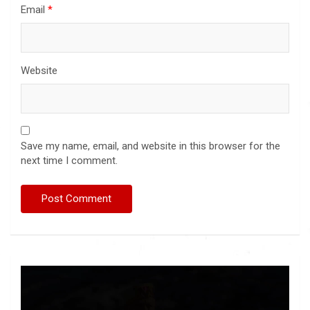
Email
*
Website
Save my name, email, and website in this browser for the
next time I comment.
Video
Player