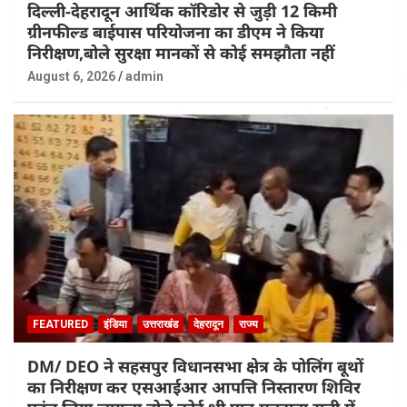
दिल्ली-देहरादून आर्थिक कॉरिडोर से जुड़ी 12 किमी
ग्रीनफील्ड बाईपास परियोजना का डीएम ने किया
निरीक्षण,बोले सुरक्षा मानकों से कोई समझौता नहीं
August 6, 2026
admin
FEATURED
इंडिया
उत्तराखंड
देहरादून
राज्य
DM/ DEO ने सहसपुर विधानसभा क्षेत्र के पोलिंग बूथों
का निरीक्षण कर एसआईआर आपत्ति निस्तारण शिविर