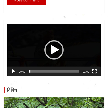
Video
Player
00:00
02:00
विविध