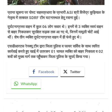
प्राप्त सूचना पर पोस्ट सहस्त्रधारा के प्रभारी ASI श्री विजेंद्र कुड़ियाल के
नेतृत्व में तत्काल SDRF टीम घटनास्थल हेतु रवाना हुई।
दुर्घटनाग्रस्त वाहन में कुल 06 लोग सवार थे। इनमें से 3 व्यक्ति स्वयं वाहन
से बाहर निकलकर सुरक्षित सड़क तक आ गए थे, जिनमें मामूली चोटें आई
थीं। शेष तीन व्यक्ति दुर्घटनाग्रस्त वाहन में ही फंसे हुए थे।
एसडीआरएफ रेस्क्यू टीम द्वारा जिला पुलिस व फायर सर्विस के साथ त्वरित
कार्रवाई करते हुए खाई में उतरकर 01 घायल व्यक्ति को बाहर निकाला व 02
शवों को मुख्य मार्ग तक पहुँचाकर जिला पुलिस के सुपर्द किया गया।
Facebook
Twitter
WhatsApp
Post