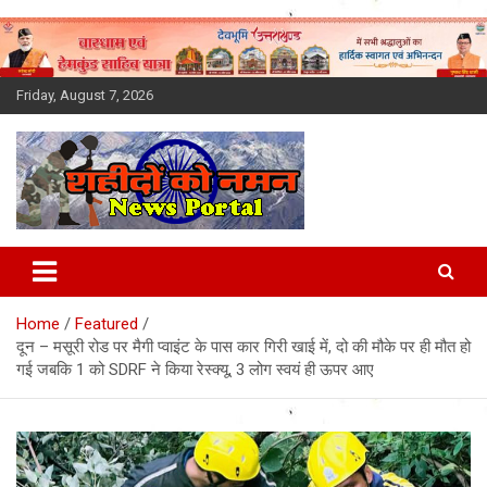
Skip
to
content
Friday, August 7, 2026
Latest News Today, Breaking
News, Uttarakhand News in
Home
Featured
Hindi
दून – मसूरी रोड पर मैगी प्वाइंट के पास कार गिरी खाई में, दो की मौके पर ही मौत हो
गई जबकि 1 को SDRF ने किया रेस्क्यू, 3 लोग स्वयं ही ऊपर आए