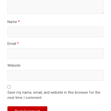
Name
*
Email
*
Website
Save my name, email, and website in this browser for the
next time I comment.