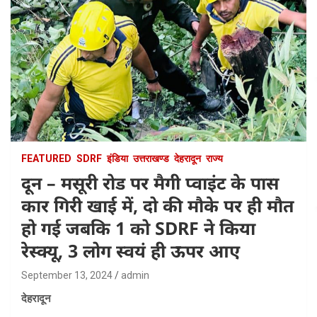
FEATURED
SDRF
इंडिया
उत्तराखण्ड
देहरादून
राज्य
दून – मसूरी रोड पर मैगी प्वाइंट के पास
कार गिरी खाई में, दो की मौके पर ही मौत
हो गई जबकि 1 को SDRF ने किया
रेस्क्यू, 3 लोग स्वयं ही ऊपर आए
September 13, 2024
admin
देहरादून