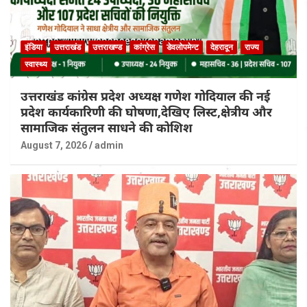
इंडिया
उत्तराखंड
उत्तराखण्ड
कांग्रेस
डेवलोपमेन्ट
देहरादून
राज्य
स्वास्थ्य
उत्तराखंड कांग्रेस प्रदेश अध्यक्ष गणेश गोदियाल की नई
प्रदेश कार्यकारिणी की घोषणा,देखिए लिस्ट,क्षेत्रीय और
सामाजिक संतुलन साधने की कोशिश
August 7, 2026
admin