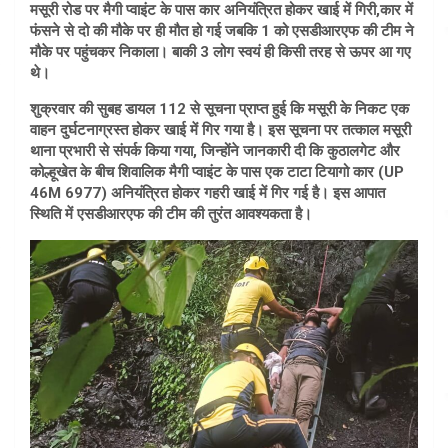
मसूरी रोड पर मैगी प्वाइंट के पास कार अनियंत्रित होकर खाई में गिरी,कार में
फंसने से दो की मौके पर ही मौत हो गई जबकि 1 को एसडीआरएफ की टीम ने
मौके पर पहुंचकर निकाला। बाकी 3 लोग स्वयं ही किसी तरह से ऊपर आ गए
थे।
शुक्रवार की सुबह डायल 112 से सूचना प्राप्त हुई कि मसूरी के निकट एक
वाहन दुर्घटनाग्रस्त होकर खाई में गिर गया है। इस सूचना पर तत्काल मसूरी
थाना प्रभारी से संपर्क किया गया, जिन्होंने जानकारी दी कि कुठालगेट और
कोल्हूखेत के बीच शिवालिक मैगी प्वाइंट के पास एक टाटा टियागो कार (UP
46M 6977) अनियंत्रित होकर गहरी खाई में गिर गई है। इस आपात
स्थिति में एसडीआरएफ की टीम की तुरंत आवश्यकता है।