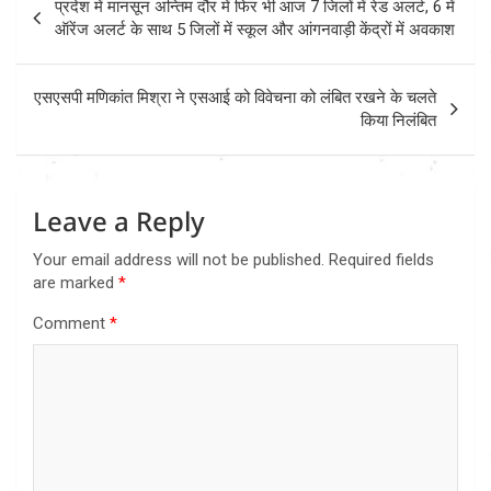
प्रदेश में मानसून अन्तिम दौर में फिर भी आज 7 जिलों में रेड अलर्ट, 6 में
navigation
ऑरेंज अलर्ट के साथ 5 जिलों में स्कूल और आंगनवाड़ी केंद्रों में अवकाश
एसएसपी मणिकांत मिश्रा ने एसआई को विवेचना को लंबित रखने के चलते
किया निलंबित
Leave a Reply
Your email address will not be published.
Required fields
are marked
*
Comment
*