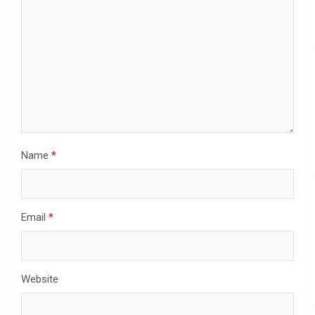
Name
*
Email
*
Website