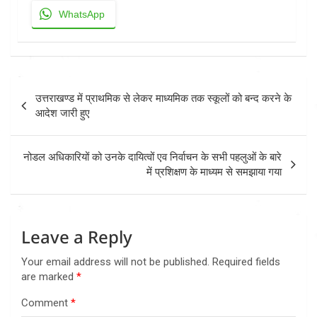
WhatsApp
Post
उत्तराखण्ड में प्राथमिक से लेकर माध्यमिक तक स्कूलों को बन्द करने के
navigation
आदेश जारी हुए
नोडल अधिकारियों को उनके दायित्वों एव निर्वाचन के सभी पहलुओं के बारे
में प्रशिक्षण के माध्यम से समझाया गया
Leave a Reply
Your email address will not be published.
Required fields
are marked
*
Comment
*