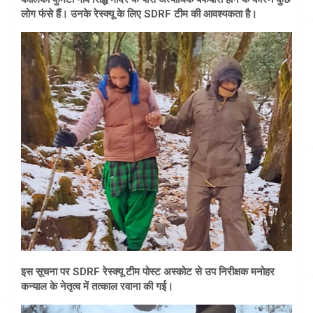
लोग फंसे हैं। उनके रेस्क्यू के लिए SDRF टीम की आवश्यकता है।
इस सूचना पर SDRF रेस्क्यू टीम पोस्ट अस्कोट से उप निरीक्षक मनोहर
कन्याल के नेतृत्व में तत्काल रवाना की गई।