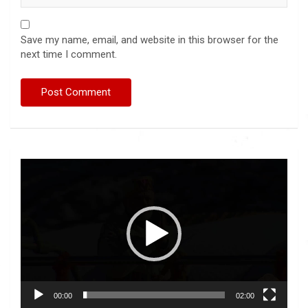
Save my name, email, and website in this browser for the
next time I comment.
Video
Player
00:00
02:00