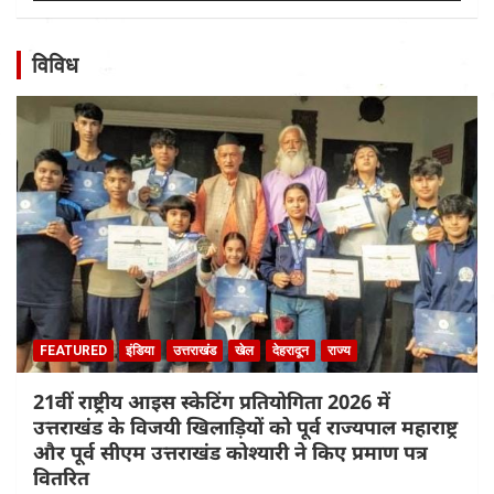
विविध
FEATURED
इंडिया
उत्तराखंड
खेल
देहरादून
राज्य
21वीं राष्ट्रीय आइस स्केटिंग प्रतियोगिता 2026 में
उत्तराखंड के विजयी खिलाड़ियों को पूर्व राज्यपाल महाराष्ट्र
और पूर्व सीएम उत्तराखंड कोश्यारी ने किए प्रमाण पत्र
वितरित