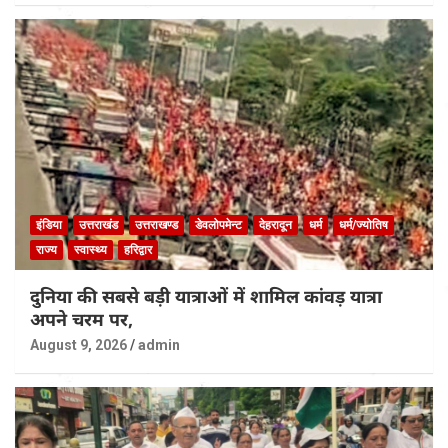
इंडिया
उत्तराखंड
उत्तराखण्ड
डेवलोपमेन्ट
देहरादून
धर्म
धर्म/ज्योतिष
राज्य
स्वास्थ्य
हरिद्वार
दुनिया की सबसे बड़ी यात्राओं में शामिल कांवड़ यात्रा
अपने चरम पर,
August 9, 2026
admin