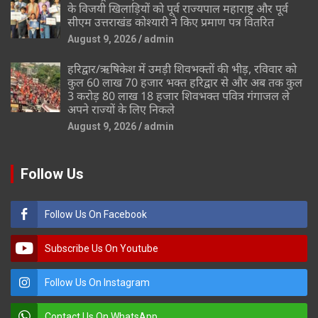
के विजयी खिलाड़ियों को पूर्व राज्यपाल महाराष्ट्र और पूर्व
सीएम उत्तराखंड कोश्यारी ने किए प्रमाण पत्र वितरित
August 9, 2026
admin
हरिद्वार/ऋषिकेश में उमड़ी शिवभक्तों की भीड़, रविवार को
कुल 60 लाख 70 हजार भक्त हरिद्वार से और अब तक कुल
3 करोड़ 80 लाख 18 हजार शिवभक्त पवित्र गंगाजल ले
अपने राज्यों के लिए निकले
August 9, 2026
admin
Follow Us
Follow Us On Facebook
Subscribe Us On Youtube
Follow Us On Instagram
Contact Us On WhatsApp