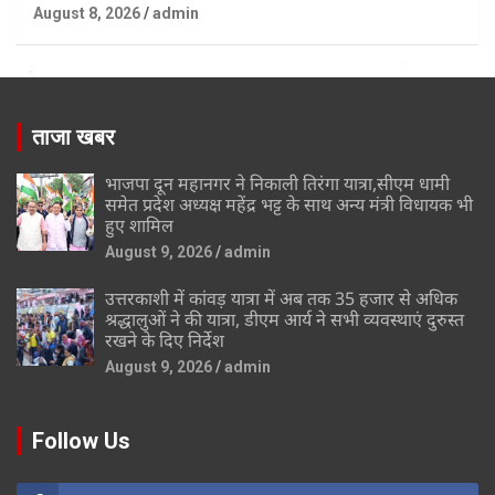
August 8, 2026
admin
ताजा खबर
भाजपा दून महानगर ने निकाली तिरंगा यात्रा,सीएम धामी
समेत प्रदेश अध्यक्ष महेंद्र भट्ट के साथ अन्य मंत्री विधायक भी
हुए शामिल
August 9, 2026
admin
उत्तरकाशी में कांवड़ यात्रा में अब तक 35 हजार से अधिक
श्रद्धालुओं ने की यात्रा, डीएम आर्य ने सभी व्यवस्थाएं दुरुस्त
रखने के दिए निर्देश
August 9, 2026
admin
Follow Us