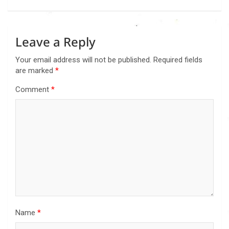
Leave a Reply
Your email address will not be published.
Required fields
are marked
*
Comment
*
Name
*