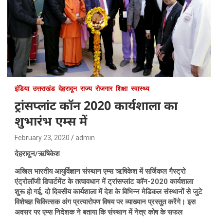
इंडिया
उत्तराखंड
देहरादून
राज्य
रोजगार
शिक्षा
स्वास्थ्य
ट्रांसप्लांट कॉन 2020 कार्यशाला का
शुभारंभ एम्स में
February 23, 2020
admin
देहरादुन/ऋषिकेश
अखिल भारतीय आयुर्विज्ञान संस्थान एम्स ऋषिकेश में सर्जिकल गैस्ट्रो
एंट्रोलॉजी डिपार्टमेंट के तत्वावधान में ट्रांसप्लांट कॉन-2020 कार्यशाला
शुरू हो गई, दो दिवसीय कार्यशाला में देश के विभिन्न मेडिकल संस्थानों से जुटे
विशेषज्ञ चिकित्सक अंग प्रत्यारोपण विषय पर व्याख्यान प्रस्तुत करेंगे। इस
अवसर पर एम्स निदेशक ने बताया कि संस्थान में नेत्र कोष के सफल