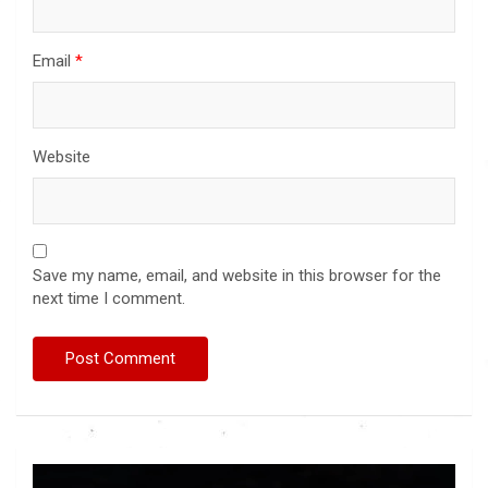
Email
*
Website
Save my name, email, and website in this browser for the
next time I comment.
Video