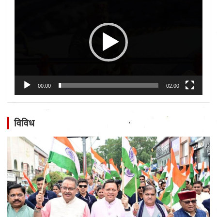
Player
00:00
02:00
विविध