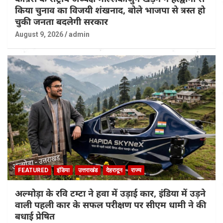
किया चुनाव का विजयी शंखनाद, बोले भाजपा से त्रस्त हो
चुकी जनता बदलेगी सरकार
August 9, 2026
admin
FEATURED
इंडिया
उत्तराखंड
देहरादून
राज्य
अल्मोड़ा के रवि टम्टा ने हवा में उड़ाई कार, इंडिया में उड़ने
वाली पहली कार के सफल परीक्षण पर सीएम धामी ने की
बधाई प्रेषित