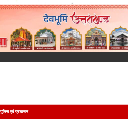
पुलिस एवं प्रशासन