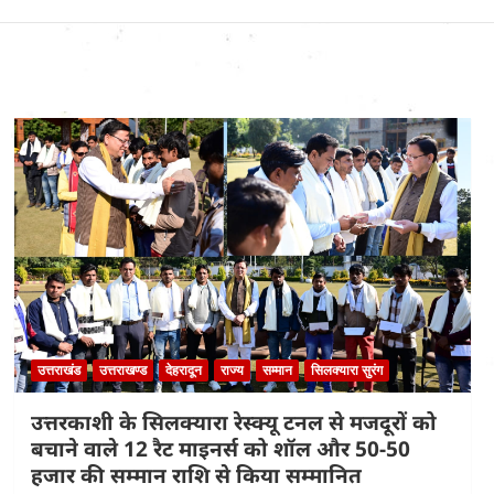
उत्तराखंड
उत्तराखण्ड
देहरादून
राज्य
सम्मान
सिलक्यारा सुरंग
उत्तरकाशी के सिलक्यारा रेस्क्यू टनल से मजदूरों को
बचाने वाले 12 रैट माइनर्स को शॉल और 50-50
हजार की सम्मान राशि से किया सम्मानित