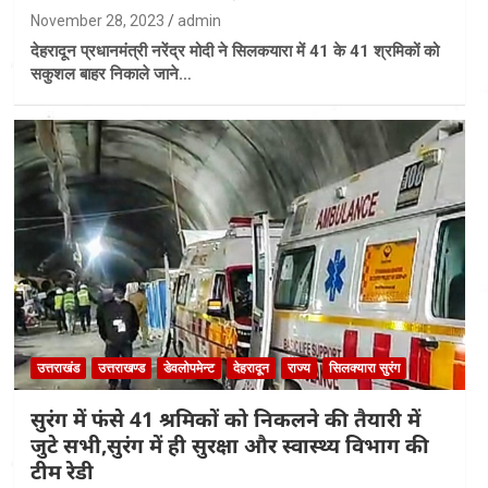
November 28, 2023
admin
देहरादून प्रधानमंत्री नरेंद्र मोदी ने सिलकयारा में 41 के 41 श्रमिकों को
सकुशल बाहर निकाले जाने…
उत्तराखंड
उत्तराखण्ड
डेवलोपमेन्ट
देहरादून
राज्य
सिलक्यारा सुरंग
सुरंग में फंसे 41 श्रमिकों को निकलने की तैयारी में
जुटे सभी,सुरंग में ही सुरक्षा और स्वास्थ्य विभाग की
टीम रेडी