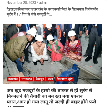
November 28, 2023
admin
देहरादून/सिलक्यारा उत्तराखंड के उत्तरकाशी जिले के सिलक्यारा निर्माणाधीन
सुरंग में 17 दिन से फंसे मजदूरों के…
उत्तराखंड
उत्तराखण्ड
देहरादून
राज्य
सिलक्यारा सुरंग
अब खुद मजदूरों के हाथो की ताकत से ही सुरंग से
निकालने की तैयारी का बन रहा नया एक्शन
प्लान,अगर हो गया लागू तो जल्दी ही बाहर होंगे फंसे