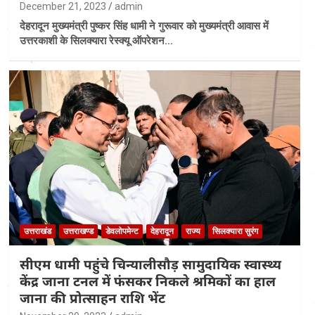
December 21, 2023
admin
देहरादून मुख्यमंत्री पुष्कर सिंह धामी ने गुरूवार को मुख्यमंत्री आवास में
उत्तरकाशी के सिलक्यारा रेस्क्यू ऑपरेशन…
उत्तराखंड
उत्तराखण्ड
डेवलोपमेन्ट
देहरादून
राज्य
सिलक्यारा सुरंग
सीएम धामी पहुंचे चिन्यालीसौड़ सामुदायिक स्वास्थ्य
केंद्र जाना टनल में फंसकर निकले श्रमिकों का हाल
जाना की प्रोत्साहन राशि भेंट