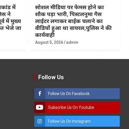
कांड में
सोशल मीडिया पर फेमस होने का
िस ने
शौक पड़ा भारी, पिस्टलनुमा गैस
्व में मुख्य
लाईटर लगाकर बाईक चलाने का
त भेजे जा
वीडियों हुआ था वायरल,पुलिस ने की
कार्यवाही
August 5, 2026
admin
Follow Us
Follow Us On Facebook
Subscribe Us On Youtube
Follow Us On Instagram