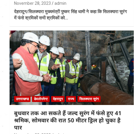
November 28, 2023
admin
देहरादून/सिलक्यारा मुख्यमंत्री पुष्कर सिंह धामी ने कहा कि सिलक्यारा सुरंग
में फंसे श्रमिकों सभी श्रमिकों को…
उत्तराखण्ड
डेवलोपमेन्ट
देहरादून
राज्य
सिलक्यारा सुरंग
बुधवार तक आ सकते हैं जल्द सुरंग में फंसे हुए 41
श्रमिक, सोमवार की रात 50 मीटर ड्रिल हो चुका है
पार